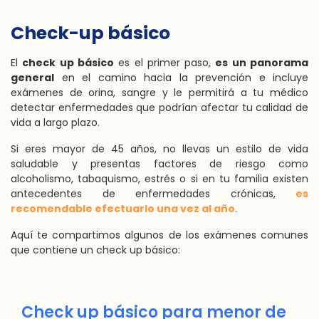
Check-up básico
El
check up básico
es el primer paso,
es un panorama
general
en el camino hacia la prevención e incluye
exámenes de orina, sangre y le permitirá a tu médico
detectar enfermedades que podrían afectar tu calidad de
vida a largo plazo.
Si eres mayor de 45 años, no llevas un estilo de vida
saludable y presentas factores de riesgo como
alcoholismo, tabaquismo, estrés o si en tu familia existen
antecedentes de enfermedades crónicas,
es
recomendable efectuarlo una vez al año
.
Aquí te compartimos algunos de los exámenes comunes
que contiene un check up básico:
Check up básico para menor de