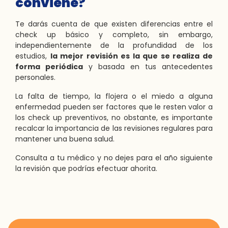
conviene?
Te darás cuenta de que existen diferencias entre el
check up básico y completo, sin embargo,
independientemente de la profundidad de los
estudios,
la mejor revisión es la que se realiza de
forma periódica
y basada en tus antecedentes
personales.
La falta de tiempo, la flojera o el miedo a alguna
enfermedad pueden ser factores que le resten valor a
los check up preventivos, no obstante, es importante
recalcar la importancia de las revisiones regulares para
mantener una buena salud.
Consulta a tu médico y no dejes para el año siguiente
la revisión que podrías efectuar ahorita.