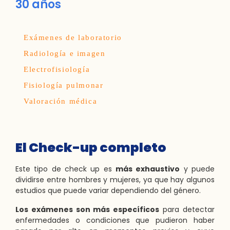
30 años
Exámenes de laboratorio
Radiología e imagen
Electrofisiología
Fisiología pulmonar
Valoración médica
El Check-up completo
Este tipo de check up es
más exhaustivo
y puede
dividirse entre hombres y mujeres, ya que hay algunos
estudios que puede variar dependiendo del género.
Los exámenes son más específicos
para detectar
enfermedades o condiciones que pudieron haber