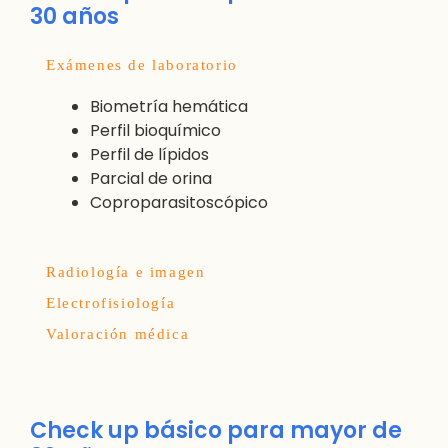
30 años
Exámenes de laboratorio
Biometría hemática
Perfil bioquímico
Perfil de lípidos
Parcial de orina
Coproparasitoscópico
Radiología e imagen
Electrofisiología
Valoración médica
Check up básico para mayor de