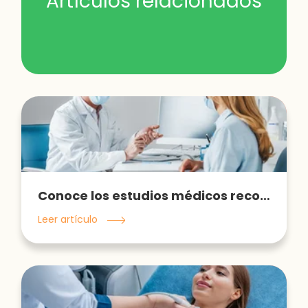
Artículos relacionados
Conoce los estudios médicos recomendados de acuerdo a tu edad y perfil
Leer artículo