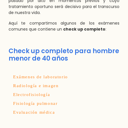
pasado por alto en momentos previos y cuyo
tratamiento oportuno será decisivo para el transcurso
de nuestra vida.
Aquí te compartimos algunos de los exámenes
comunes que contiene un
check up completo
:
Check up completo para hombre
menor de 40 años
Exámenes de laboratorio
Radiología e imagen
Electrofisiología
Fisiología pulmonar
Evaluación médica