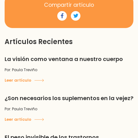
Compartír artículo
Artículos Recientes
La visión como ventana a nuestro cuerpo
Por: Paula Treviño
Leer artículo
¿Son necesarios los suplementos en la vejez?
Por: Paula Treviño
Leer artículo
El peso invisible de los trastornos