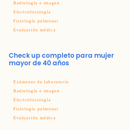
Radiología e imagen
Electrofisiología
Fisiología pulmonar
Evaluación médica
Check up completo para mujer
mayor de 40 años
Exámenes de laboratorio
Radiología e imagen
Electrofisiología
Fisiología pulmonar
Evaluación médica