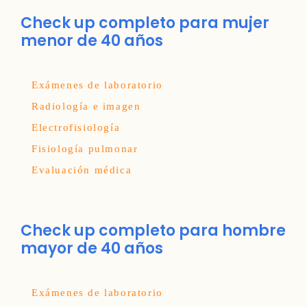
Check up completo para mujer
menor de 40 años
Exámenes de laboratorio
Radiología e imagen
Electrofisiología
Fisiología pulmonar
Evaluación médica
Check up completo para hombre
mayor de 40 años
Exámenes de laboratorio