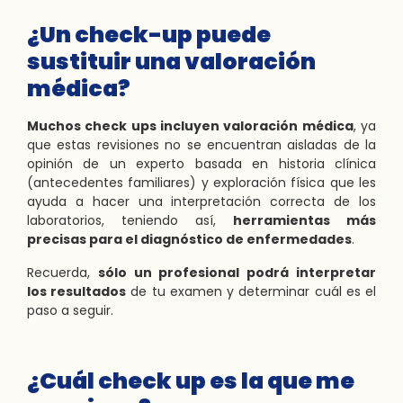
¿Un check-up puede
sustituir una valoración
médica?
Muchos check ups incluyen valoración médica
, ya
que estas revisiones no se encuentran aisladas de la
opinión de un experto basada en historia clínica
(antecedentes familiares) y exploración física que les
ayuda a hacer una interpretación correcta de los
laboratorios, teniendo así,
herramientas más
precisas para el diagnóstico de enfermedades
.
Recuerda,
sólo un profesional podrá interpretar
los resultados
de tu examen y determinar cuál es el
paso a seguir.
¿Cuál check up es la que me