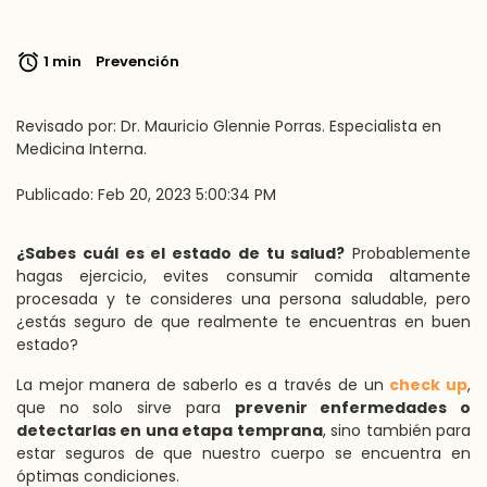
1 min
Prevención
Revisado por: Dr. Mauricio Glennie Porras. Especialista en
Medicina Interna.
Publicado: Feb 20, 2023 5:00:34 PM
¿Sabes cuál es el estado de tu salud?
Probablemente
hagas ejercicio, evites consumir comida altamente
procesada y te consideres una persona saludable, pero
¿estás seguro de que realmente te encuentras en buen
estado?
La mejor manera de saberlo es a través de un
check up
,
que no solo sirve para
prevenir enfermedades o
detectarlas en una etapa temprana
, sino también para
estar seguros de que nuestro cuerpo se encuentra en
óptimas condiciones.