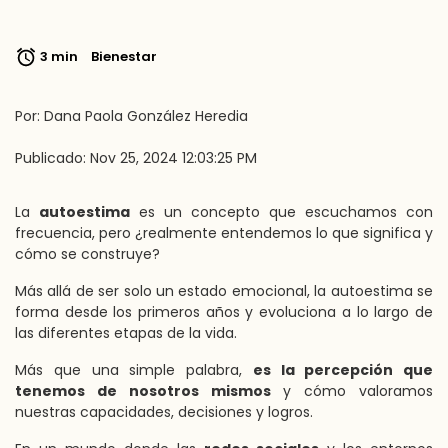
3 min
Bienestar
Por: Dana Paola González Heredia
Publicado: Nov 25, 2024 12:03:25 PM
La
autoestima
es un concepto que escuchamos con
frecuencia, pero ¿realmente entendemos lo que significa y
cómo se construye?
Más allá de ser solo un estado emocional, la autoestima se
forma desde los primeros años y evoluciona a lo largo de
las diferentes etapas de la vida.
Más que una simple palabra,
es la percepción que
tenemos de nosotros mismos
y cómo valoramos
nuestras capacidades, decisiones y logros.