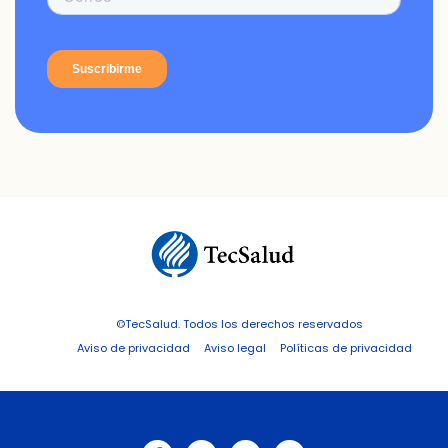
©TecSalud. Todos los derechos reservados
Aviso de privacidad
Aviso legal
Políticas de privacidad