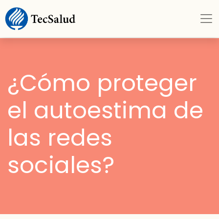
¿Cómo proteger
el autoestima de
las redes
sociales?