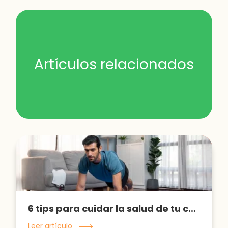
Artículos relacionados
6 tips para cuidar la salud de tu corazón
Leer artículo