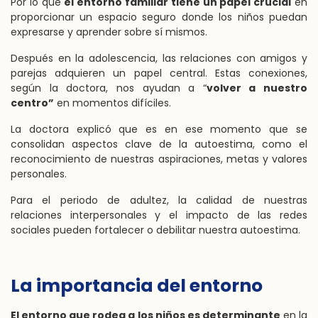
Por lo que
el entorno familiar tiene un papel crucial
en
proporcionar un espacio seguro donde los niños puedan
expresarse y aprender sobre sí mismos.
Después en la adolescencia, las relaciones con amigos y
parejas adquieren un papel central. Estas conexiones,
según la doctora, nos ayudan a “
volver a nuestro
centro”
en momentos difíciles.
La doctora explicó que es en ese momento que se
consolidan aspectos clave de la autoestima, como el
reconocimiento de nuestras aspiraciones, metas y valores
personales.
Para el periodo de adultez, la calidad de nuestras
relaciones interpersonales y el impacto de las redes
sociales pueden fortalecer o debilitar nuestra autoestima.
La importancia del entorno
El entorno que rodea a los niños es determinante
en la