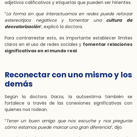
adjetivos calificativos y etiquetas que pueden ser hirientes.
“
La forma en que interactuamos en redes puede reforzar
estereotipos negativos y fomentar una
cultura de
desvalorización
”, explicó la doctora.
Para contrarrestar esto, es importante establecer límites
claros en el uso de redes sociales y
fomentar relaciones
significativas en el mundo real
.
Reconectar con uno mismo y los
demás
Según la doctora Garza, la autoestima también se
fortalece a través de las conexiones significativas con
quienes nos rodean.
“
Tener un buen amigo que nos escuche y nos pregunte
cómo estamos puede marcar una gran diferencia
”, dijo.