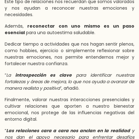
Este tipo de relaciones nos recuerdan que somos valorados
y nos ayudan a reconocer nuestras emociones y
necesidades.
Además,
reconectar con uno mismo es un paso
esencial
para una autoestima saludable.
Dedicar tiempo a actividades que nos hagan sentir plenos,
como hobbies, ejercicio o simplemente reflexionar sobre
nuestras emociones, nos permite entendernos mejor y
fortalecer nuestra confianza.
“
La
introspección es clave
para identificar nuestras
fortalezas y áreas de mejora, lo que nos ayuda a avanzar de
manera realista y positiva
”, añadió.
Finalmente, valorar nuestras interacciones presenciales y
cultivar relaciones que aporten a nuestro bienestar
emocional, nos protege de las influencias negativas del
entorno digital.
“
Las relaciones cara a cara nos anclan en la realidad
y
nos dan el apoyo necesario para enfrentar desafíos