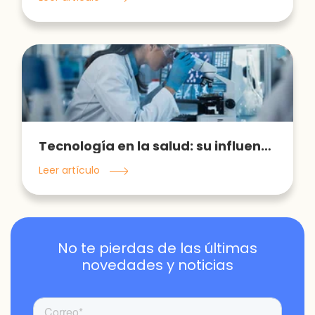
Tecnología en la salud: su influencia e impacto
Leer artículo
No te pierdas de las últimas
novedades y noticias