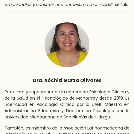
emocionales y construir una autoestima más sólida
”, señaló.
Dra. Xóchitl Garza Olivares
Profesora y supervisora de la carrera de Psicología Clínica y
de la Salud en el Tecnológico de Monterrey desde 2019. Es
Licenciada en Psicología Clínica por la UANL, Maestra en
Administración Educativa y Doctora en Psicología por la
Universidad Michoacana de San Nicolás de Hidalgo.
También, es miembro de la Asociación Latinoamericana de