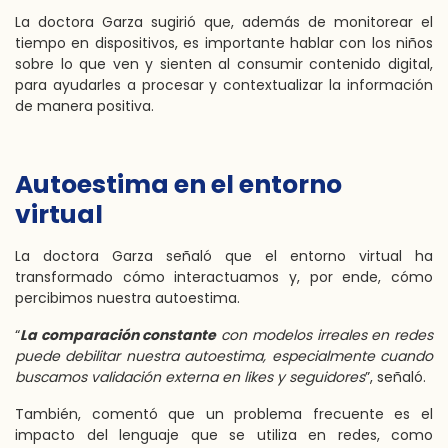
La doctora Garza sugirió que, además de monitorear el
tiempo en dispositivos, es importante hablar con los niños
sobre lo que ven y sienten al consumir contenido digital,
para ayudarles a procesar y contextualizar la información
de manera positiva.
Autoestima en el entorno
virtual
La doctora Garza señaló que el entorno virtual ha
transformado cómo interactuamos y, por ende, cómo
percibimos nuestra autoestima.
“
La comparación constante
con modelos irreales en redes
puede debilitar nuestra autoestima, especialmente cuando
buscamos validación externa en likes y seguidores
”, señaló.
También, comentó que un problema frecuente es el
impacto del lenguaje que se utiliza en redes, como