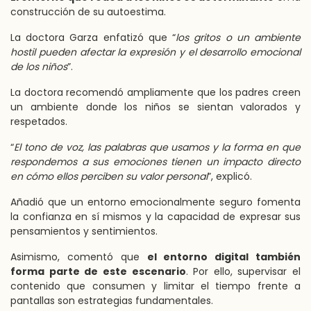
construcción de su autoestima.
La doctora Garza enfatizó que “
los gritos o un ambiente
hostil pueden afectar la expresión y el desarrollo emocional
de los niños
”.
La doctora recomendó ampliamente que los padres creen
un ambiente donde los niños se sientan valorados y
respetados.
“
El tono de voz, las palabras que usamos y la forma en que
respondemos a sus emociones tienen un impacto directo
en cómo ellos perciben su valor personal
”, explicó.
Añadió que un entorno emocionalmente seguro fomenta
la confianza en sí mismos y la capacidad de expresar sus
pensamientos y sentimientos.
Asimismo, comentó que
el entorno digital también
forma parte de este escenario
. Por ello, supervisar el
contenido que consumen y limitar el tiempo frente a
pantallas son estrategias fundamentales.