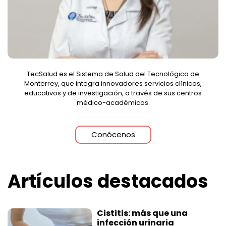
TecSalud es el Sistema de Salud del Tecnológico de
Monterrey, que integra innovadores servicios clínicos,
educativos y de investigación, a través de sus centros
médico-académicos.
Conócenos
Artículos destacados
Cistitis: más que una
infección urinaria