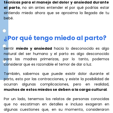
técnicas para el manejo del dolor y ansiedad durante
el parto
, no sin antes entender el por qué podrías estar
sintiendo miedo ahora que se aproxima la llegada de tu
bebé.
¿Por qué tengo miedo al parto?
Sentir
miedo y ansiedad
hacia lo desconocido es algo
natural del ser humano y el parto es algo desconocido
para las madres primerizas, por lo tanto, podemos
considerar que es razonable el temor de dar a luz.
También, sabemos que puede existir dolor durante el
parto, esto por las contracciones, y existe la posibilidad de
ocurran algunas complicaciones, pero en realidad,
muchos de estos miedos se deben a la carga cultural
.
Por un lado, tenemos los relatos de personas conocidas
que no escatiman en detalles e incluso exageran en
algunas cuestiones que, en su momento, consideraron