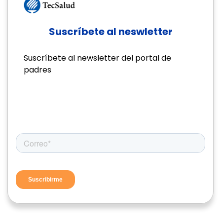
Suscríbete al neswletter
Suscríbete al newsletter del portal de
padres