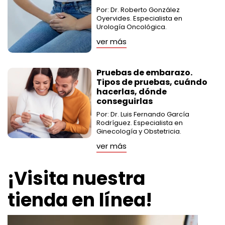
Por: Dr. Roberto González
Oyervides. Especialista en
Urología Oncológica.
ver más
Pruebas de embarazo.
Tipos de pruebas, cuándo
hacerlas, dónde
conseguirlas
Por: Dr. Luis Fernando García
Rodríguez. Especialista en
Ginecología y Obstetricia.
ver más
¡Visita nuestra
tienda en línea!