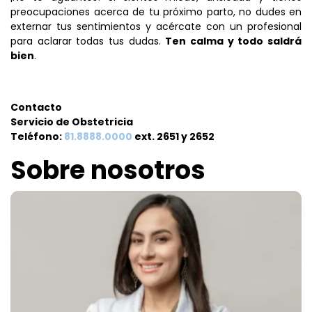
preocupaciones acerca de tu próximo parto, no dudes en
externar tus sentimientos y acércate con un profesional
para aclarar todas tus dudas.
Ten calma y todo saldrá
bien
.
Contacto
Servicio de Obstetricia
Teléfono:
81.8888.0000
ext. 2651 y 2652
Sobre nosotros