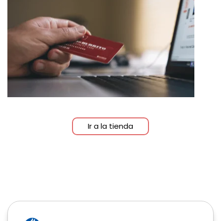
Ir a la tienda