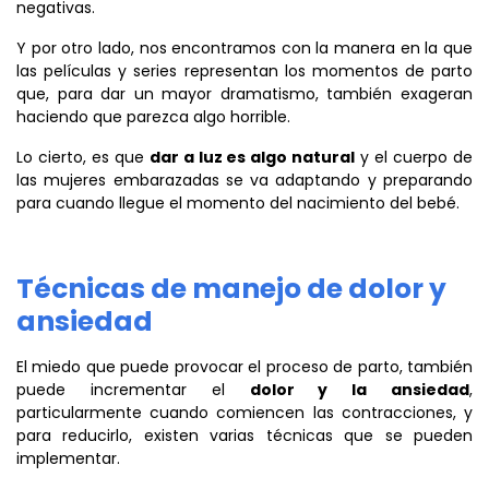
negativas.
Y por otro lado, nos encontramos con la manera en la que
las películas y series representan los momentos de parto
que, para dar un mayor dramatismo, también exageran
haciendo que parezca algo horrible.
Lo cierto, es que
dar a luz es algo natural
y el cuerpo de
las mujeres embarazadas se va adaptando y preparando
para cuando llegue el momento del nacimiento del bebé.
Técnicas de manejo de dolor y
ansiedad
El miedo que puede provocar el proceso de parto, también
puede incrementar el
dolor y la ansiedad
,
particularmente cuando comiencen las contracciones, y
para reducirlo, existen varias técnicas que se pueden
implementar.