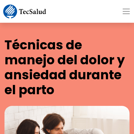
Técnicas de
manejo del dolor y
ansiedad durante
el parto