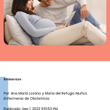
Embarazo
Por: Ana María Lozano y María del Refugio Muñoz.
Enfermeras de Obstetricia.
Publicado: Sep 1, 2022 9:51:53 PM