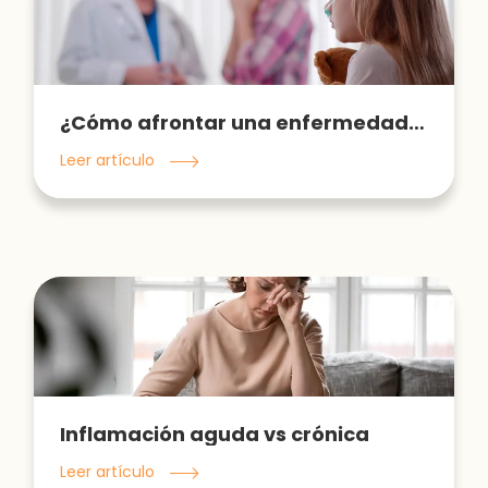
¿Cómo afrontar una enfermedad crónica en tu hijo?
Leer artículo
Inflamación aguda vs crónica
Leer artículo