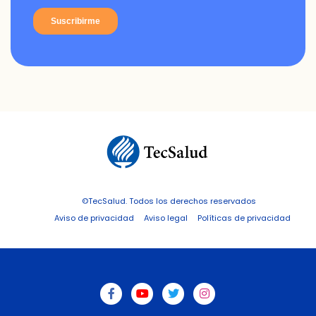
©TecSalud. Todos los derechos reservados
Aviso de privacidad
Aviso legal
Políticas de privacidad