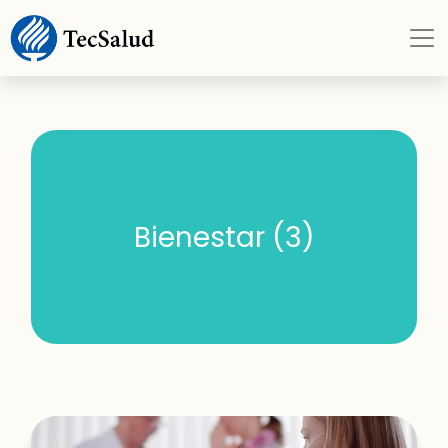
Bienestar (3)