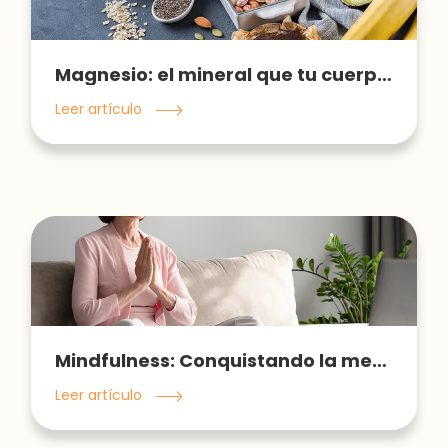
Magnesio: el mineral que tu cuerpo necesita
Leer artículo
Mindfulness: Conquistando la mente
Leer artículo