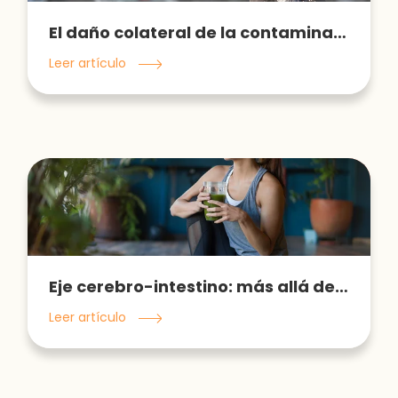
El daño colateral de la contaminación del aire
Leer artículo
Eje cerebro-intestino: más allá de ser lo que comemos
Leer artículo