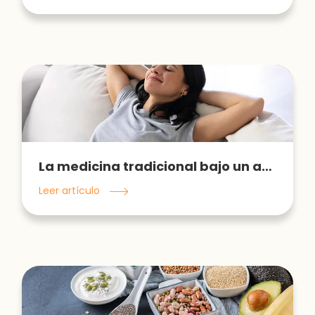
La medicina tradicional bajo un abordaje integrativo
Leer artículo