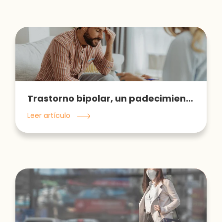
Trastorno bipolar, un padecimiento incomprendido
Leer artículo