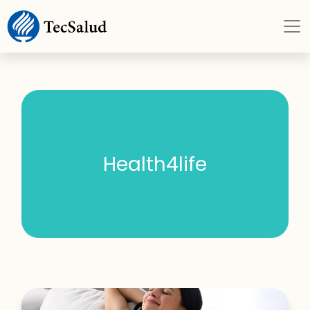
Health4life