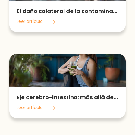
El daño colateral de la contaminación del aire
Leer artículo
Eje cerebro-intestino: más allá de ser lo que comemos
Leer artículo