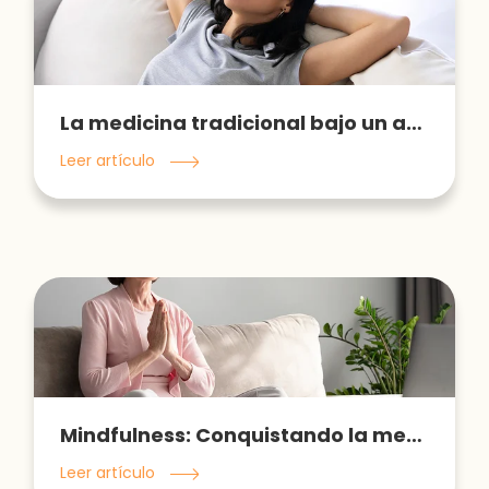
La medicina tradicional bajo un abordaje integrativo
Leer artículo
Mindfulness: Conquistando la mente
Leer artículo