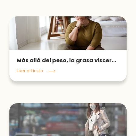
Más allá del peso, la grasa visceral como indicador de obesidad
Leer artículo