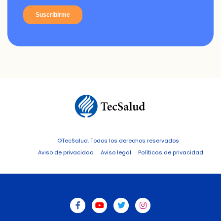
©TecSalud. Todos los derechos reservados
Aviso de privacidad
Aviso legal
Políticas de privacidad