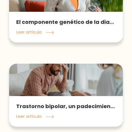
El componente genético de la diabetes tipo 2
Leer artículo
Trastorno bipolar, un padecimiento incomprendido
Leer artículo