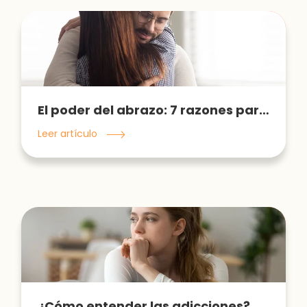
El poder del abrazo: 7 razones para dar abrazos
Leer artículo
¿Cómo entender las adicciones?