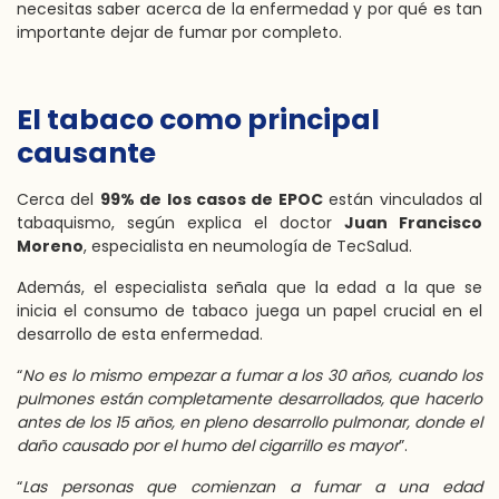
necesitas saber acerca de la enfermedad y por qué es tan
importante dejar de fumar por completo.
El tabaco como principal
causante
Cerca del
99% de los casos de EPOC
están vinculados al
tabaquismo, según explica el doctor
Juan Francisco
Moreno
, especialista en neumología de TecSalud.
Además, el especialista señala que la edad a la que se
inicia el consumo de tabaco juega un papel crucial en el
desarrollo de esta enfermedad.
“
No es lo mismo empezar a fumar a los 30 años, cuando los
pulmones están completamente desarrollados, que hacerlo
antes de los 15 años, en pleno desarrollo pulmonar, donde el
daño causado por el humo del cigarrillo es mayor
”.
“
Las personas que comienzan a fumar a una edad