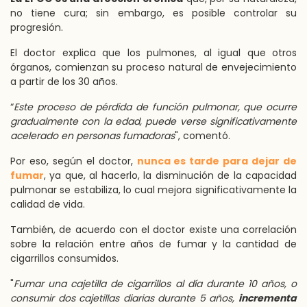
no tiene cura; sin embargo, es posible controlar su
progresión.
El doctor explica que los pulmones, al igual que otros
órganos, comienzan su proceso natural de envejecimiento
a partir de los 30 años.
“
Este proceso de pérdida de función pulmonar, que ocurre
gradualmente con la edad, puede verse significativamente
acelerado en personas fumadoras
", comentó.
Por eso, según el doctor,
nunca es tarde para dejar de
fumar
, ya que, al hacerlo, la disminución de la capacidad
pulmonar se estabiliza, lo cual mejora significativamente la
calidad de vida.
También, de acuerdo con el doctor existe una correlación
sobre la relación entre años de fumar y la cantidad de
cigarrillos consumidos.
"
Fumar una cajetilla de cigarrillos al día durante 10 años, o
consumir dos cajetillas diarias durante 5 años,
incrementa