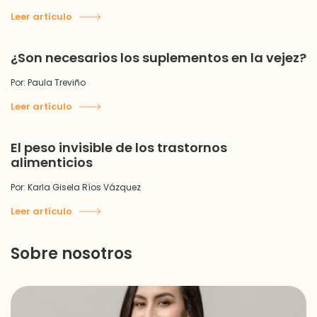
Leer artículo
¿Son necesarios los suplementos en la vejez?
Por: Paula Treviño
Leer artículo
El peso invisible de los trastornos
alimenticios
Por: Karla Gisela Ríos Vázquez
Leer artículo
Sobre nosotros