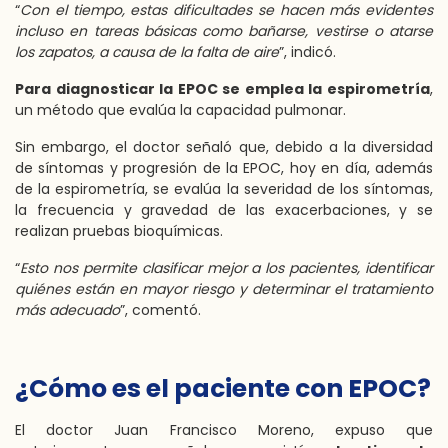
“
Con el tiempo, estas dificultades se hacen más evidentes
incluso en tareas básicas como bañarse, vestirse o atarse
los zapatos, a causa de la falta de aire
”, indicó.
Para diagnosticar la EPOC se emplea la espirometría
,
un método que evalúa la capacidad pulmonar.
Sin embargo, el doctor señaló que, debido a la diversidad
de síntomas y progresión de la EPOC, hoy en día, además
de la espirometría, se evalúa la severidad de los síntomas,
la frecuencia y gravedad de las exacerbaciones, y se
realizan pruebas bioquímicas.
“
Esto nos permite clasificar mejor a los pacientes, identificar
quiénes están en mayor riesgo y determinar el tratamiento
más adecuado
”, comentó.
¿Cómo es el paciente con EPOC?
El doctor Juan Francisco Moreno, expuso que