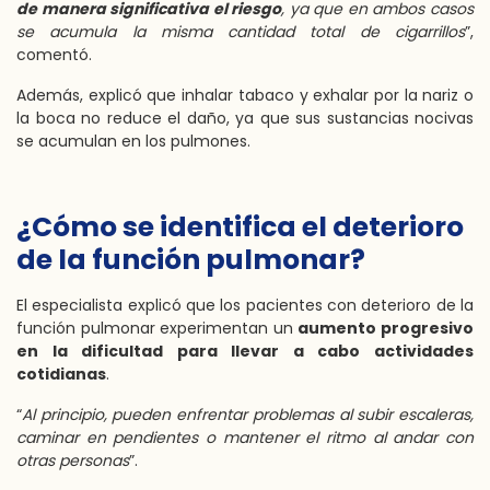
de manera significativa el riesgo
, ya que en ambos casos
se acumula la misma cantidad total de cigarrillos
”,
comentó.
Además, explicó que inhalar tabaco y exhalar por la nariz o
la boca no reduce el daño, ya que sus sustancias nocivas
se acumulan en los pulmones.
¿Cómo se identifica el deterioro
de la función pulmonar?
El especialista explicó que los pacientes con deterioro de la
función pulmonar experimentan un
aumento progresivo
en la dificultad para llevar a cabo actividades
cotidianas
.
“
Al principio, pueden enfrentar problemas al subir escaleras,
caminar en pendientes o mantener el ritmo al andar con
otras personas
”.