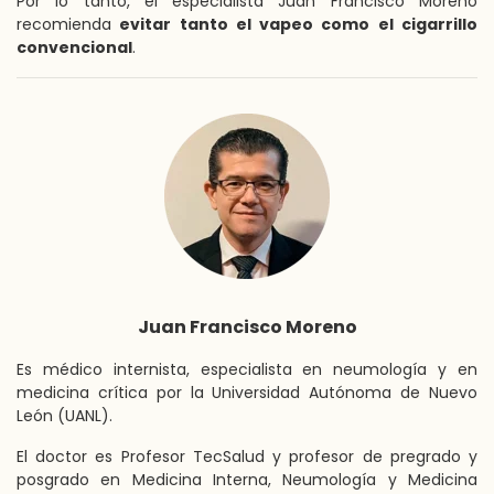
Por lo tanto, el especialista Juan Francisco Moreno
recomienda
evitar tanto el vapeo como el cigarrillo
convencional
.
Juan Francisco Moreno
Es médico internista, especialista en neumología y en
medicina crítica por la Universidad Autónoma de Nuevo
León (UANL).
El doctor es Profesor TecSalud y profesor de pregrado y
posgrado en Medicina Interna, Neumología y Medicina