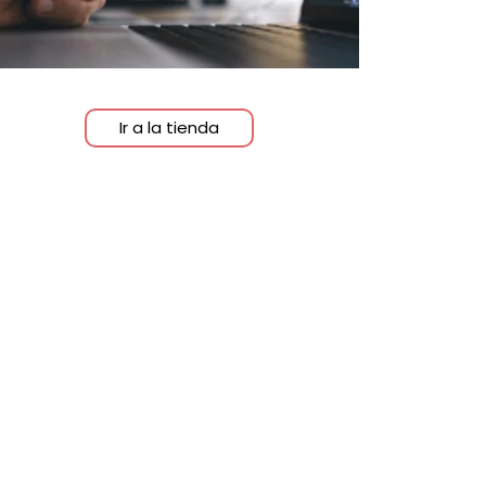
Ir a la tienda