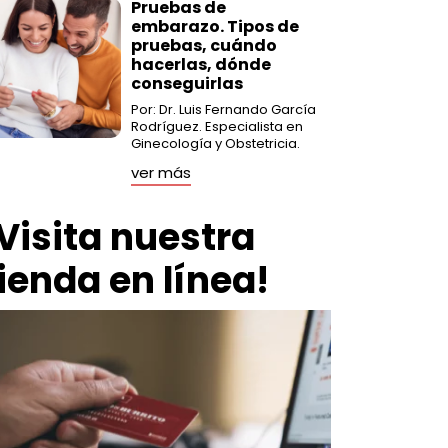
Pruebas de
embarazo. Tipos de
pruebas, cuándo
hacerlas, dónde
conseguirlas
Por: Dr. Luis Fernando García
Rodríguez. Especialista en
Ginecología y Obstetricia.
ver más
Visita nuestra
ienda en línea!