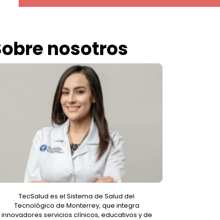
Sobre nosotros
TecSalud es el Sistema de Salud del
Tecnológico de Monterrey, que integra
innovadores servicios clínicos, educativos y de