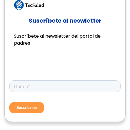
Suscríbete al neswletter
Suscríbete al newsletter del portal de
padres