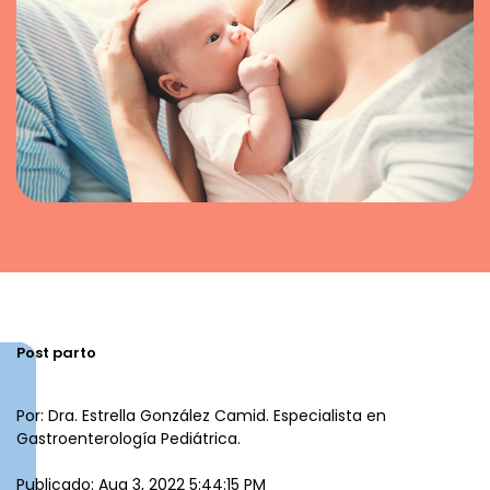
Post parto
Por: Dra. Estrella González Camid. Especialista en
Gastroenterología Pediátrica.
Publicado: Aug 3, 2022 5:44:15 PM