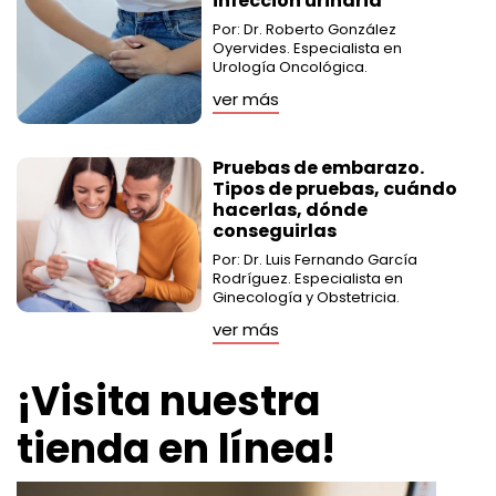
infección urinaria
Por: Dr. Roberto González
Oyervides. Especialista en
Urología Oncológica.
ver más
Pruebas de embarazo.
Tipos de pruebas, cuándo
hacerlas, dónde
conseguirlas
Por: Dr. Luis Fernando García
Rodríguez. Especialista en
Ginecología y Obstetricia.
ver más
¡Visita nuestra
tienda en línea!