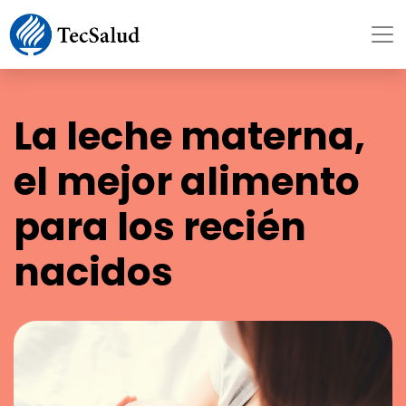
La leche materna,
el mejor alimento
para los recién
nacidos