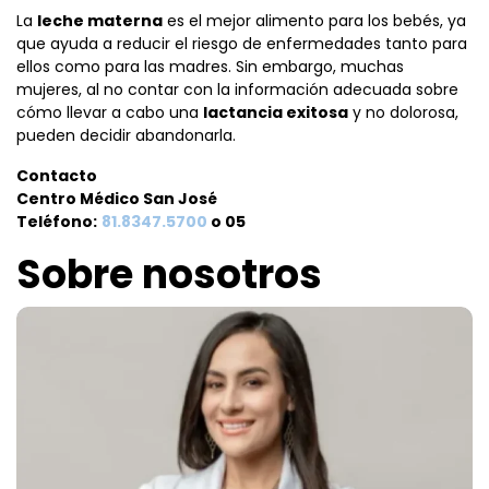
La
leche materna
es el mejor alimento para los bebés, ya
que ayuda a reducir el riesgo de enfermedades tanto para
ellos como para las madres. Sin embargo, muchas
mujeres, al no contar con la información adecuada sobre
cómo llevar a cabo una
lactancia exitosa
y no dolorosa,
pueden decidir abandonarla.
Contacto
Centro Médico San José
Teléfono:
81.8347.5700
o 05
Sobre nosotros