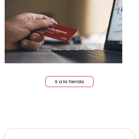
Ir a la tienda