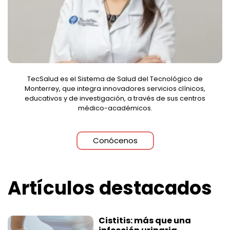
TecSalud es el Sistema de Salud del Tecnológico de
Monterrey, que integra innovadores servicios clínicos,
educativos y de investigación, a través de sus centros
médico-académicos.
Conócenos
Artículos destacados
Cistitis: más que una