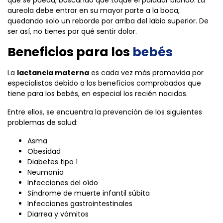
aureola debe entrar en su mayor parte a la boca,
quedando solo un reborde por arriba del labio superior. De
ser así, no tienes por qué sentir dolor.
Beneficios para los
bebés
La
lactancia materna
es cada vez más promovida por
especialistas debido a los beneficios comprobados que
tiene para los bebés, en especial los recién nacidos.
Entre ellos, se encuentra la prevención de los siguientes
problemas de salud:
Asma
Obesidad
Diabetes tipo 1
Neumonía
Infecciones del oído
Síndrome de muerte infantil súbita
Infecciones gastrointestinales
Diarrea y vómitos