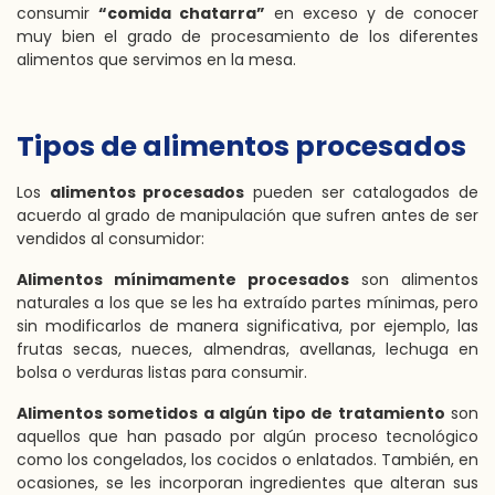
consumir
“comida chatarra”
en exceso y de conocer
muy bien el grado de procesamiento de los diferentes
alimentos que servimos en la mesa.
Tipos de alimentos procesados
Los
alimentos procesados
pueden ser catalogados de
acuerdo al grado de manipulación que sufren antes de ser
vendidos al consumidor:
Alimentos mínimamente procesados
son alimentos
naturales a los que se les ha extraído partes mínimas, pero
sin modificarlos de manera significativa, por ejemplo, las
frutas secas, nueces, almendras, avellanas, lechuga en
bolsa o verduras listas para consumir.
Alimentos sometidos a algún tipo de tratamiento
son
aquellos que han pasado por algún proceso tecnológico
como los congelados, los cocidos o enlatados. También, en
ocasiones, se les incorporan ingredientes que alteran sus