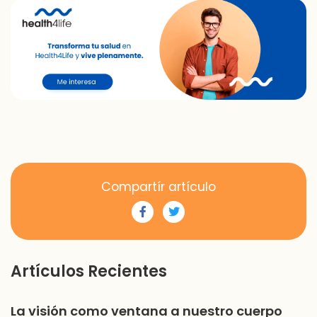
Compartír artículo
Artículos Recientes
La visión como ventana a nuestro cuerpo