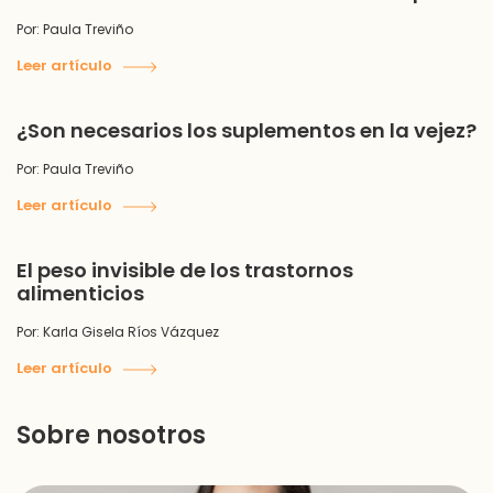
Por: Paula Treviño
Leer artículo
¿Son necesarios los suplementos en la vejez?
Por: Paula Treviño
Leer artículo
El peso invisible de los trastornos
alimenticios
Por: Karla Gisela Ríos Vázquez
Leer artículo
Sobre nosotros