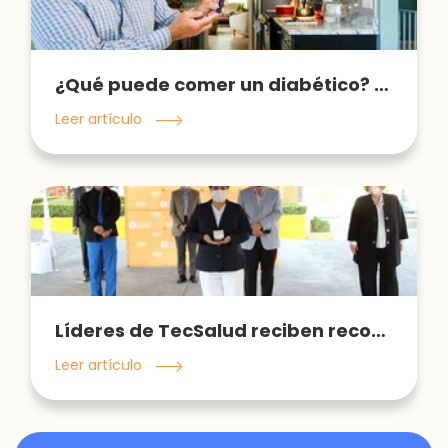
¿Qué puede comer un diabético? Recomendaciones en la alimentación
Leer artículo
Líderes de TecSalud reciben reconocimiento por su labor en pandemia
Leer artículo