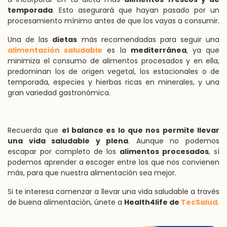
temporada
. Esto asegurará que hayan pasado por un
procesamiento mínimo antes de que los vayas a consumir.
Una de las
dietas
más recomendadas para seguir una
alimentación saludable
es la
mediterránea
, ya que
minimiza el consumo de alimentos procesados y en ella,
predominan los de origen vegetal, los estacionales o de
temporada, especies y hierbas ricas en minerales, y una
gran variedad gastronómica.
Recuerda que
el balance es lo que nos permite llevar
una vida saludable y plena
. Aunque no podemos
escapar por completo de los
alimentos procesados
, sí
podemos aprender a escoger entre los que nos convienen
más, para que nuestra alimentación sea mejor.
Si te interesa comenzar a llevar una vida saludable a través
de buena alimentación, únete a
Health4life de
TecSalud
.