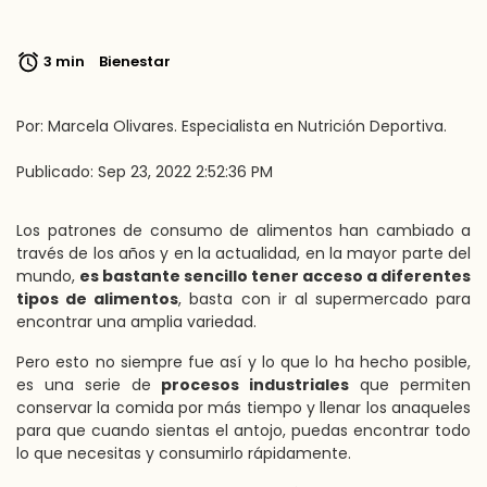
3 min
Bienestar
Por: Marcela Olivares. Especialista en Nutrición Deportiva.
Publicado: Sep 23, 2022 2:52:36 PM
Los patrones de consumo de alimentos han cambiado a
través de los años y en la actualidad, en la mayor parte del
mundo,
es bastante sencillo tener acceso a diferentes
tipos de alimentos
, basta con ir al supermercado para
encontrar una amplia variedad.
Pero esto no siempre fue así y lo que lo ha hecho posible,
es una serie de
procesos industriales
que permiten
conservar la comida por más tiempo y llenar los anaqueles
para que cuando sientas el antojo, puedas encontrar todo
lo que necesitas y consumirlo rápidamente.