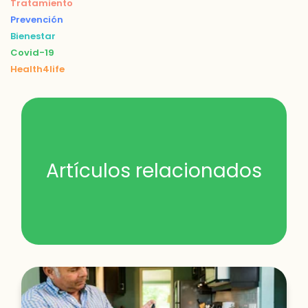
Tratamiento
Prevención
Bienestar
Covid-19
Health4life
Artículos relacionados