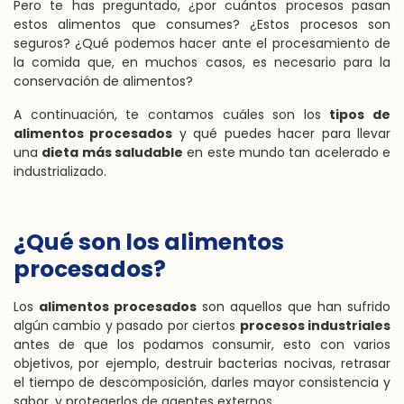
Pero te has preguntado, ¿por cuántos procesos pasan
estos alimentos que consumes? ¿Estos procesos son
seguros? ¿Qué podemos hacer ante el procesamiento de
la comida que, en muchos casos, es necesario para la
conservación de alimentos?
A continuación, te contamos cuáles son los
tipos de
alimentos procesados
y qué puedes hacer para llevar
una
dieta más saludable
en este mundo tan acelerado e
industrializado.
¿Qué son los alimentos
procesados?
Los
alimentos procesados
son aquellos que han sufrido
algún cambio y pasado por ciertos
procesos industriales
antes de que los podamos consumir, esto con varios
objetivos, por ejemplo, destruir bacterias nocivas, retrasar
el tiempo de descomposición, darles mayor consistencia y
sabor, y protegerlos de agentes externos.