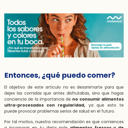
Entonces, ¿qué puedo comer?
El objetivo de este artículo no es desanimarte para que
dejes las comidas que antes disfrutabas, sino que hagas
conciencia de la importancia de
no consumir alimentos
ultra-procesados con regularidad,
ya que esto te
puede provocar problemas serios de salud en el futuro.
Por tal motivo, nuestra recomendación es que comiences
a incorporar en tu dieta más
alimentos frescos y de