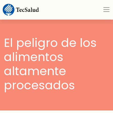
El peligro de los
alimentos
altamente
procesados