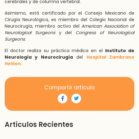
cerebrales y de columna vertebral.
Asimismo, está certificado por el Consejo Mexicano de
Cirugía Neurológica, es miembro del Colegio Nacional de
Neurocirugía, miembro activo del
American Association of
Neurological Surgeons
y del
Congress of Neurological
Surgeons
.
El doctor realiza su práctica médica en el
Instituto de
Neurología y Neurocirugía
del
Hospital Zambrano
Hellion
.
Compartír artículo
Artículos Recientes