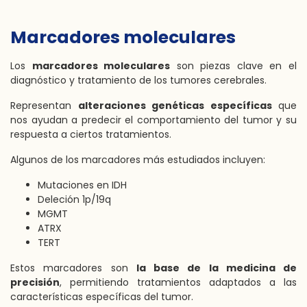
Marcadores moleculares
Los
marcadores moleculares
son piezas clave en el
diagnóstico y tratamiento de los tumores cerebrales.
Representan
alteraciones genéticas específicas
que
nos ayudan a predecir el comportamiento del tumor y su
respuesta a ciertos tratamientos.
Algunos de los marcadores más estudiados incluyen:
Mutaciones en IDH
Deleción 1p/19q
MGMT
ATRX
TERT
Estos marcadores son
la base de la medicina de
precisión
, permitiendo tratamientos adaptados a las
características específicas del tumor.