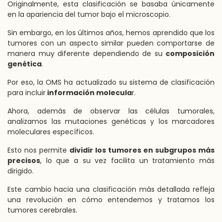
Originalmente, esta clasificación se basaba únicamente
en la apariencia del tumor bajo el microscopio.
Sin embargo, en los últimos años, hemos aprendido que los
tumores con un aspecto similar pueden comportarse de
manera muy diferente dependiendo de su
composición
genética
.
Por eso, la OMS ha actualizado su sistema de clasificación
para incluir
información molecula
r.
Ahora, además de observar las células tumorales,
analizamos las mutaciones genéticas y los marcadores
moleculares específicos.
Esto nos permite
dividir los tumores en subgrupos más
precisos
, lo que a su vez facilita un tratamiento más
dirigido.
Este cambio hacia una clasificación más detallada refleja
una revolución en cómo entendemos y tratamos los
tumores cerebrales.