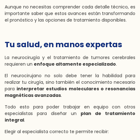
Aunque no necesitas comprender cada detalle técnico, es
importante saber que estos avances están transformando
el pronóstico y las opciones de tratamiento disponibles.
Tu salud, en manos expertas
La neurocirugía y el tratamiento de tumores cerebrales
requieren un
enfoque altamente especializado
.
El neurocirujano no solo debe tener la habilidad para
realizar tu cirugía, sino también el conocimiento necesario
para
interpretar estudios moleculares o resonancias
magnéticas avanzadas
.
Todo esto para poder trabajar en equipo con otros
especialistas para diseñar un
plan de tratamiento
integral
.
Elegir al especialista correcto te permite recibir: