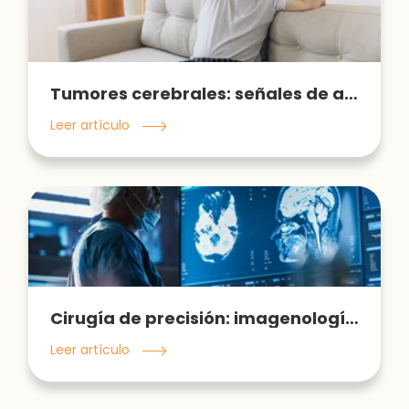
Tumores cerebrales: señales de alerta
Leer artículo
Cirugía de precisión: imagenología vs tumores cerebrales
Leer artículo