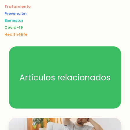
Tratamiento
Prevención
Bienestar
Covid-19
Health4life
Artículos relacionados