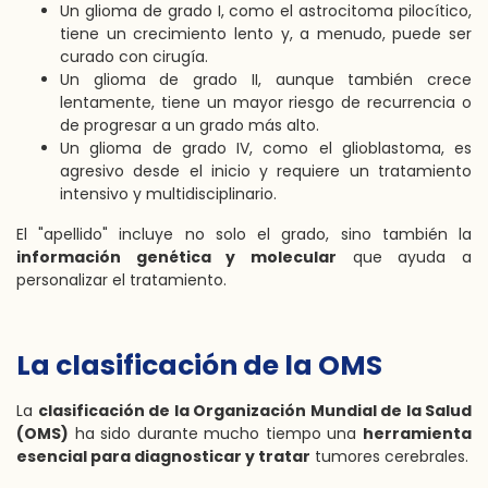
Un glioma de grado I, como el astrocitoma pilocítico,
tiene un crecimiento lento y, a menudo, puede ser
curado con cirugía.
Un glioma de grado II, aunque también crece
lentamente, tiene un mayor riesgo de recurrencia o
de progresar a un grado más alto.
Un glioma de grado IV, como el glioblastoma, es
agresivo desde el inicio y requiere un tratamiento
intensivo y multidisciplinario.
El "apellido" incluye no solo el grado, sino también la
información genética y molecular
que ayuda a
personalizar el tratamiento.
La clasificación de la OMS
La
clasificación de la Organización Mundial de la Salud
(OMS)
ha sido durante mucho tiempo una
herramienta
esencial para diagnosticar y tratar
tumores cerebrales.