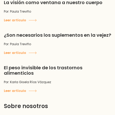
La visión como ventana a nuestro cuerpo
Por: Paula Treviño
Leer artículo
¿Son necesarios los suplementos en la vejez?
Por: Paula Treviño
Leer artículo
El peso invisible de los trastornos
alimenticios
Por: Karla Gisela Ríos Vázquez
Leer artículo
Sobre nosotros