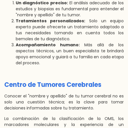
Un diagnóstico preciso:
El análisis adecuado de los
estudios y biopsias es fundamental para entender el
"nombre y apellido" de tu tumor.
Tratamientos personalizados:
Solo un equipo
experto puede ofrecerte un tratamiento adaptado a
tus necesidades tomando en cuenta todos los
bemoles de tu diagnóstico.
Acompañamiento humano:
Más allá de los
aspectos técnicos, un buen especialista te brindará
apoyo emocional y guiará a tu familia en cada etapa
del proceso.
Centro de Tumores Cerebrales
Conocer el "nombre y apellido" de tu tumor cerebral no es
solo una cuestión técnica; es la clave para tomar
decisiones informadas sobre tu tratamiento.
La combinación de la clasificación de la OMS, los
marcadores moleculares y la experiencia de un