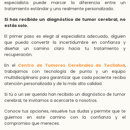
especialista puede marcar la diferencia entre un
tratamiento estándar y uno realmente personalizado.
Si has recibido un diagnóstico de tumor cerebral, no
estás solo.
El primer paso es elegir al especialista adecuado, alguien
que pueda convertir la incertidumbre en confianza y
diseñar un camino claro hacia tu tratamiento y
recuperación.
En el
Centro de Tumores Cerebrales de TecSalud
,
trabajamos con tecnología de punta y un equipo
multidisciplinario para garantizar que cada paciente reciba
atención personalizada y de la más alta calidad.
Si tú o un ser querido han recibido un diagnóstico de tumor
cerebral, te invitamos a acercarte a nosotros.
Conoce tus opciones, resuelve tus dudas y permite que te
guiemos en este camino con la confianza y el
compromiso que mereces.