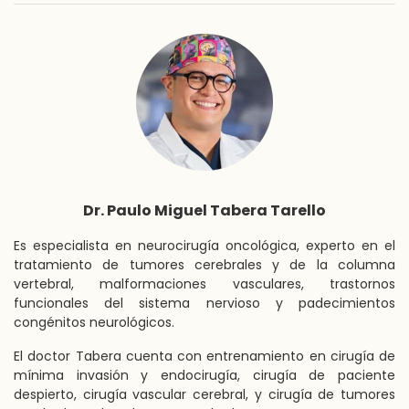
Dr. Paulo Miguel Tabera Tarello
Es especialista en
neurocirugía oncológica
, experto en el
tratamiento de tumores cerebrales y de la columna
vertebral, malformaciones vasculares, trastornos
funcionales del sistema nervioso y padecimientos
congénitos neurológicos.
El doctor Tabera cuenta con entrenamiento en cirugía de
mínima invasión y endocirugía, cirugía de paciente
despierto, cirugía vascular cerebral, y cirugía de tumores