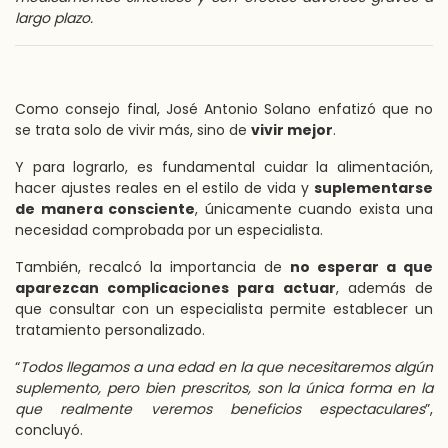
largo plazo.
Como consejo final, José Antonio Solano enfatizó que no
se trata solo de vivir más, sino de
vivir mejor
.
Y para lograrlo, es fundamental cuidar la alimentación,
hacer ajustes reales en el estilo de vida y
suplementarse
de manera consciente
, únicamente cuando exista una
necesidad comprobada por un especialista.
También, recalcó la importancia de
no esperar a que
aparezcan complicaciones para actuar
, además de
que consultar con un especialista permite establecer un
tratamiento personalizado.
“
Todos llegamos a una edad en la que necesitaremos algún
suplemento, pero bien prescritos, son la única forma en la
que realmente veremos beneficios espectaculares
”,
concluyó.