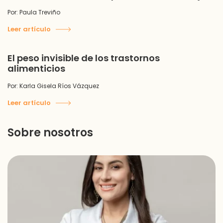
Por: Paula Treviño
Leer artículo
El peso invisible de los trastornos
alimenticios
Por: Karla Gisela Ríos Vázquez
Leer artículo
Sobre nosotros