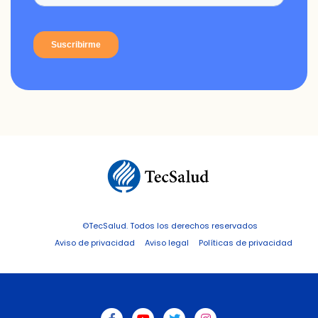
©TecSalud. Todos los derechos reservados
Aviso de privacidad
Aviso legal
Políticas de privacidad