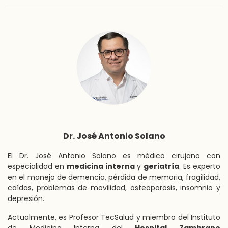
Dr. José Antonio Solano
El Dr. José Antonio Solano es médico cirujano con
especialidad en
medicina interna
y
geriatría
. Es experto
en el manejo de demencia, pérdida de memoria, fragilidad,
caídas, problemas de movilidad, osteoporosis, insomnio y
depresión.
Actualmente, es Profesor TecSalud y miembro del Instituto