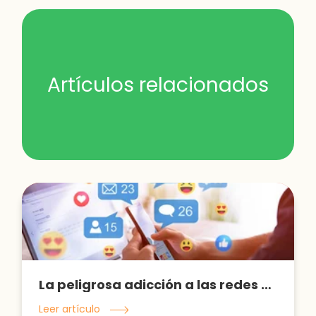
Artículos relacionados
La peligrosa adicción a las redes sociales
Leer artículo