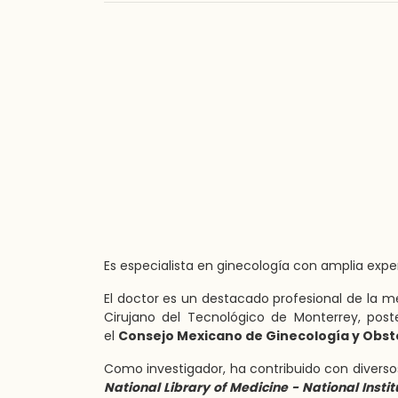
Es especialista en ginecología con amplia expe
El doctor es un destacado profesional de la
Cirujano del Tecnológico de Monterrey, post
el
Consejo Mexicano de Ginecología y Obste
Como investigador, ha contribuido con diversos
National Library of Medicine - National Instit