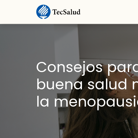
Consejos para
buena salud 
la menopausi