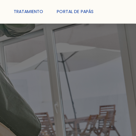
TRATAMIENTO
PORTAL DE PAPÁS