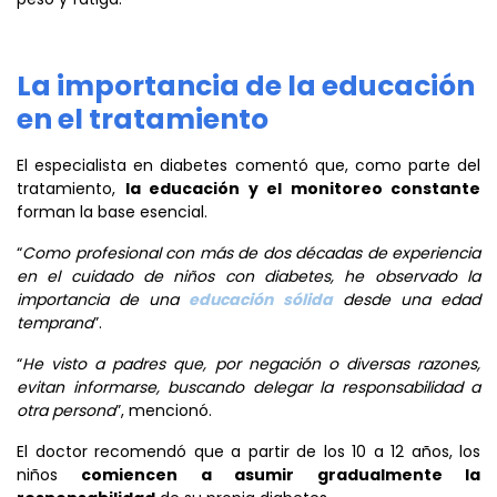
La importancia de la educación
en el tratamiento
El especialista en diabetes comentó que, como parte del
tratamiento,
la educación y el monitoreo constante
forman la base esencial.
“
Como profesional con más de dos décadas de experiencia
en el cuidado de niños con diabetes, he observado la
importancia de una
educación sólida
desde una edad
temprana
”.
“
He visto a padres que, por negación o diversas razones,
evitan informarse, buscando delegar la responsabilidad a
otra persona
”, mencionó.
El doctor recomendó que a partir de los 10 a 12 años, los
niños
comiencen a asumir gradualmente la