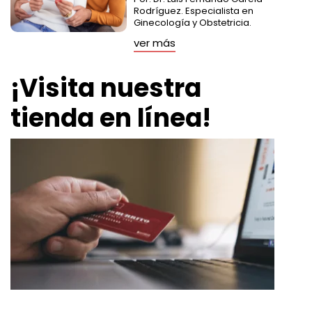
Rodríguez. Especialista en
Ginecología y Obstetricia.
ver más
¡Visita nuestra
tienda en línea!