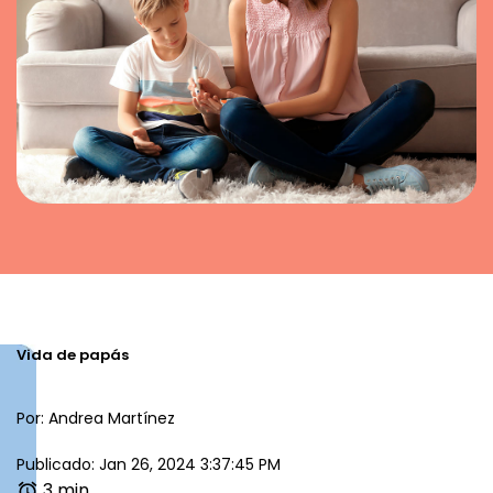
Vida de papás
Por: Andrea Martínez
Publicado: Jan 26, 2024 3:37:45 PM
3 min