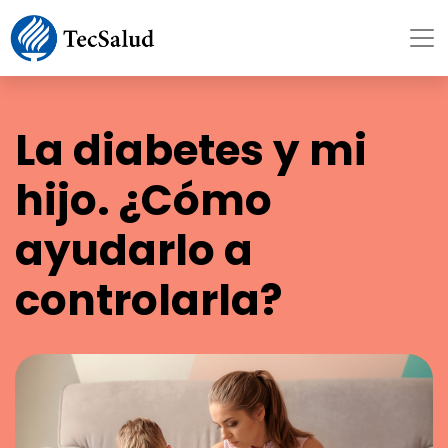
La diabetes y mi
hijo. ¿Cómo
ayudarlo a
controlarla?