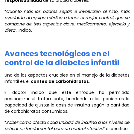
responsabilidad
de su propia diabetes.
“
Cuanto más los padres sepan e involucren al niño, más
ayudarán al equipo médico a tener el mejor control, que se
compone de tres aspectos clave: medicamento, ejercicio y
dieta
”, indicó.
Avances tecnológicos en el
control de la diabetes infantil
Uno de los aspectos cruciales en el manejo de la diabetes
infantil es el
conteo de carbohidratos
.
El doctor indicó que este enfoque ha permitido
personalizar el tratamiento, brindando a los pacientes la
capacidad de ajustar la dosis de insulina según la cantidad
de carbohidratos consumidos.
“
Saber cómo afecta cada unidad de insulina a los niveles de
azúcar es fundamental para un control efectivo
” especificó.