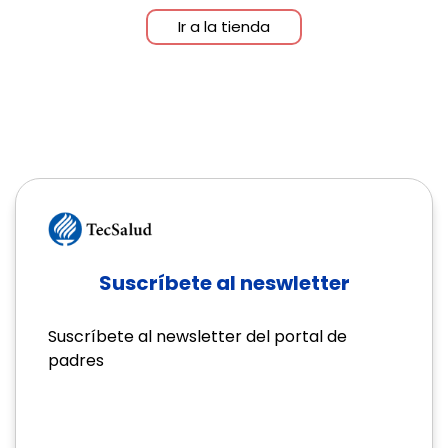
Ir a la tienda
Suscríbete al neswletter
Suscríbete al newsletter del portal de
padres