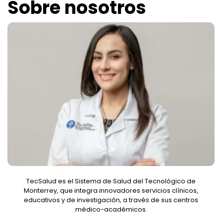
Sobre nosotros
TecSalud es el Sistema de Salud del Tecnológico de
Monterrey, que integra innovadores servicios clínicos,
educativos y de investigación, a través de sus centros
médico-académicos.