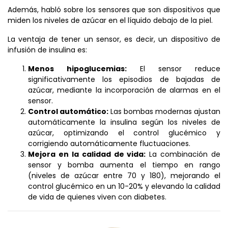
Además, habló sobre los sensores que son dispositivos que
miden los niveles de azúcar en el líquido debajo de la piel.
La ventaja de tener un sensor, es decir, un dispositivo de
infusión de insulina es:
Menos hipoglucemias:
El sensor reduce
significativamente los episodios de bajadas de
azúcar, mediante la incorporación de alarmas en el
sensor.
Control automático:
Las bombas modernas ajustan
automáticamente la insulina según los niveles de
azúcar, optimizando el control glucémico y
corrigiendo automáticamente fluctuaciones.
Mejora en la calidad de vida:
La combinación de
sensor y bomba aumenta el tiempo en rango
(niveles de azúcar entre 70 y 180), mejorando el
control glucémico en un 10-20% y elevando la calidad
de vida de quienes viven con diabetes.