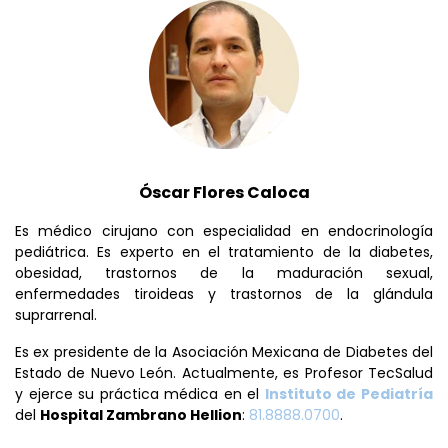
Óscar Flores Caloca
Es médico cirujano con especialidad en endocrinología
pediátrica. Es experto en el tratamiento de la diabetes,
obesidad, trastornos de la maduración sexual,
enfermedades tiroideas y trastornos de la glándula
suprarrenal.
Es ex presidente de la Asociación Mexicana de Diabetes del
Estado de Nuevo León. Actualmente, es Profesor TecSalud
y ejerce su práctica médica en el
Instituto de Pediatría
del
Hospital Zambrano Hellion
:
81.8888.0700
.