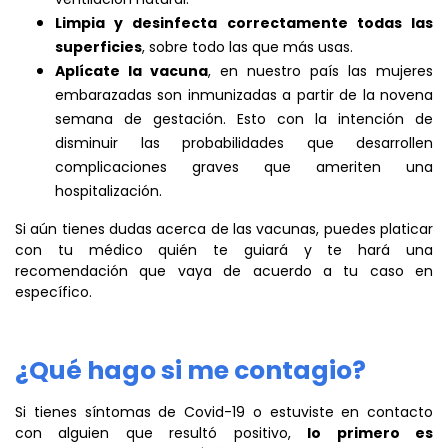
Limpia y desinfecta correctamente todas las
superficies
, sobre todo las que más usas.
Aplícate la vacuna
, en nuestro país las mujeres
embarazadas son inmunizadas a partir de la novena
semana de gestación. Esto con la intención de
disminuir las probabilidades que desarrollen
complicaciones graves que ameriten una
hospitalización.
Si aún tienes dudas acerca de las vacunas, puedes platicar
con tu médico quién te guiará y te hará una
recomendación que vaya de acuerdo a tu caso en
específico.
¿Qué hago si me contagio?
Si tienes síntomas de Covid-19 o estuviste en contacto
con alguien que resultó positivo,
lo primero es