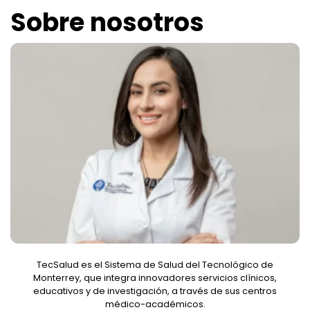
Sobre nosotros
TecSalud es el Sistema de Salud del Tecnológico de
Monterrey, que integra innovadores servicios clínicos,
educativos y de investigación, a través de sus centros
médico-académicos.