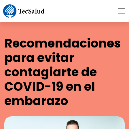
Recomendaciones
para evitar
contagiarte de
COVID-19 en el
embarazo