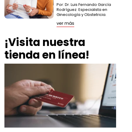
Por: Dr. Luis Fernando García
Rodríguez. Especialista en
Ginecología y Obstetricia.
ver más
¡Visita nuestra
tienda en línea!