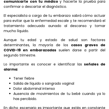
comunicarte con tu médico
y hacerte la prueba para
confirmar o descartar el diagnóstico.
El especialista a cargo de tu embarazo sabrá cómo actuar
para evitar que la enfermedad escale y te recomendará el
tratamiento adecuado aunado al descanso y tomar
mucho líquido.
Aunque tu edad y estado de salud son factores
determinantes, la mayoría de los
casos graves de
COVID-19 en embarazadas
suelen darse a partir del
segundo trimestre.
Lo importante es conocer e identificar las
señales de
alarma
:
Tener fiebre
Salida de líquido o sangrado vaginal
Dolor abdominal intenso
Ausencia de movimientos de tu bebé cuando ya lo
has percibido.
En dicho escenario es importante que estés en constante