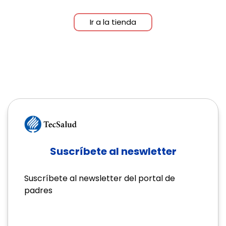
Ir a la tienda
Suscríbete al neswletter
Suscríbete al newsletter del portal de
padres