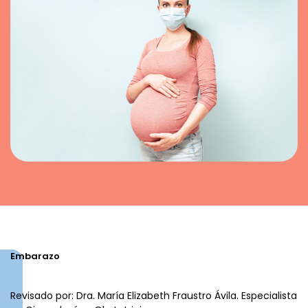
Embarazo
Revisado por: Dra. María Elizabeth Fraustro Ávila. Especialista