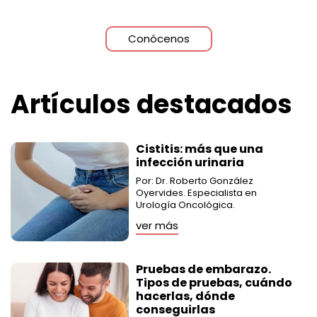
Conócenos
Artículos destacados
Cistitis: más que una
infección urinaria
Por: Dr. Roberto González
Oyervides. Especialista en
Urología Oncológica.
ver más
Pruebas de embarazo.
Tipos de pruebas, cuándo
hacerlas, dónde
conseguirlas