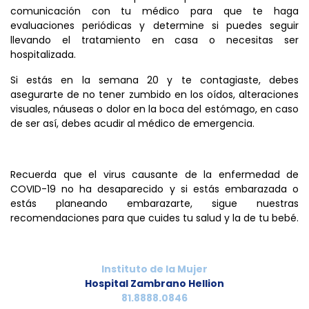
comunicación con tu médico para que te haga
evaluaciones periódicas y determine si puedes seguir
llevando el tratamiento en casa o necesitas ser
hospitalizada.
Si estás en la semana 20 y te contagiaste, debes
asegurarte de no tener zumbido en los oídos, alteraciones
visuales, náuseas o dolor en la boca del estómago, en caso
de ser así, debes acudir al médico de emergencia.
Recuerda que el virus causante de la enfermedad de
COVID-19 no ha desaparecido y si estás embarazada o
estás planeando embarazarte, sigue nuestras
recomendaciones para que cuides tu salud y la de tu bebé.
Instituto de la Mujer
Hospital Zambrano Hellion
81.8888.0846