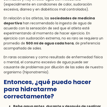
(especialmente en condiciones de calor, sudoración
excesiva, diarrea y en diabéticos mal controlados).
En relación a los atletas, las
sociedades de medicina
deportiva
han recomendado la ingesta de agua de
acuerdo con la sensación de sed que el atleta esté
experimentando al momento de hacer ejercicio. En
ejercicio con sudoración extrema, no es raro se requiera un
promedio de
500 ml de agua cada hora
, de preferencia
acompañada de sales.
En raras ocasiones y como resultado de enfermedad física
o mental, el consumo excesivo de agua puede ser
causante de problemas por dilución de las sales de nuestro
organismo (hiponatremia).
Entonces, ¿qué puedo hacer
para hidratarme
correctamente?
Bebe agua antes, durante y después de realizar