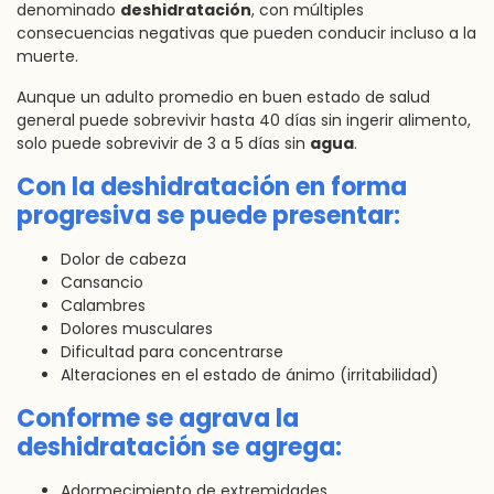
denominado
deshidratación
, con múltiples
consecuencias negativas que pueden conducir incluso a la
muerte.
Aunque un adulto promedio en buen estado de salud
general puede sobrevivir hasta 40 días sin ingerir alimento,
solo puede sobrevivir de 3 a 5 días sin
agua
.
Con la deshidratación en forma
progresiva se puede presentar:
Dolor de cabeza
Cansancio
Calambres
Dolores musculares
Dificultad para concentrarse
Alteraciones en el estado de ánimo (irritabilidad)
Conforme se agrava la
deshidratación se agrega:
Adormecimiento de extremidades