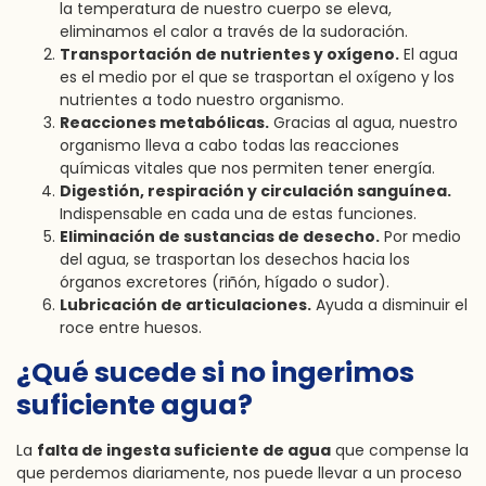
la temperatura de nuestro cuerpo se eleva,
eliminamos el calor a través de la sudoración.
Transportación de nutrientes y oxígeno.
El agua
es el medio por el que se trasportan el oxígeno y los
nutrientes a todo nuestro organismo.
Reacciones metabólicas.
Gracias al agua, nuestro
organismo lleva a cabo todas las reacciones
químicas vitales que nos permiten tener energía.
Digestión, respiración y circulación sanguínea.
Indispensable en cada una de estas funciones.
Eliminación de sustancias de desecho.
Por medio
del agua, se trasportan los desechos hacia los
órganos excretores (riñón, hígado o sudor).
Lubricación de articulaciones.
Ayuda a disminuir el
roce entre huesos.
¿Qué sucede si no ingerimos
suficiente agua?
La
falta de ingesta suficiente de agua
que compense la
que perdemos diariamente, nos puede llevar a un proceso