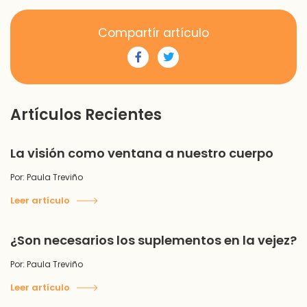
Compartír artículo
Artículos Recientes
La visión como ventana a nuestro cuerpo
Por: Paula Treviño
Leer artículo
¿Son necesarios los suplementos en la vejez?
Por: Paula Treviño
Leer artículo