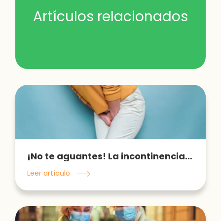
Artículos relacionados
¡No te aguantes! La incontinencia urinaria se puede tratar
Leer artículo