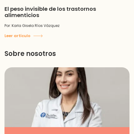
El peso invisible de los trastornos
alimenticios
Por: Karla Gisela Ríos Vázquez
Leer artículo
Sobre nosotros