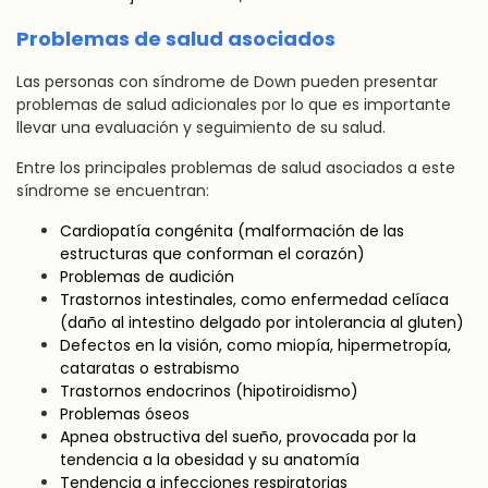
Problemas de salud asociados
Las personas con síndrome de Down pueden presentar
problemas de salud adicionales por lo que es importante
llevar una evaluación y seguimiento de su salud.
Entre los principales problemas de salud asociados a este
síndrome se encuentran:
Cardiopatía congénita (malformación de las
estructuras que conforman el corazón)
Problemas de audición
Trastornos intestinales, como enfermedad celíaca
(daño al intestino delgado por intolerancia al gluten)
Defectos en la visión, como miopía, hipermetropía,
cataratas o estrabismo
Trastornos endocrinos (hipotiroidismo)
Problemas óseos
Apnea obstructiva del sueño, provocada por la
tendencia a la obesidad y su anatomía
Tendencia a infecciones respiratorias