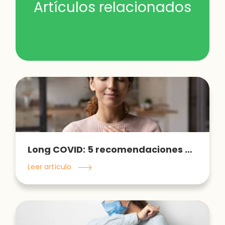
Artículos relacionados
Long COVID: 5 recomendaciones para mejorar tu estado de ánimo
Leer artículo