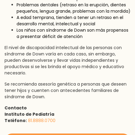
Problemas dentales (retraso en la erupción, dientes
pequeños, lengua grande, problemas con la mordida)
A edad temprana, tienden a tener un retraso en el
desarrollo mental, intelectual y social
Los niños con síndrome de Down son más propensos
a presentar déficit de atención
El nivel de discapacidad intelectual de las personas con
síndrome de Down varía en cada caso, sin embargo,
pueden desenvolverse y llevar vidas independientes y
productivas si se les brinda el apoyo médico y educativo
necesario.
Se recomienda asesoría genética a personas que deseen
tener hijos y cuenten con antecedentes familiares de
síndrome de Down.
Contacto
Instituto de Pediatría
Teléfono:
81.8888.0700