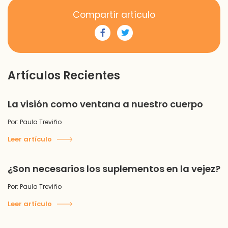
Compartír artículo
Artículos Recientes
La visión como ventana a nuestro cuerpo
Por: Paula Treviño
Leer artículo
¿Son necesarios los suplementos en la vejez?
Por: Paula Treviño
Leer artículo