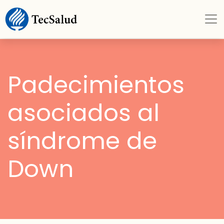
Padecimientos
asociados al
síndrome de
Down