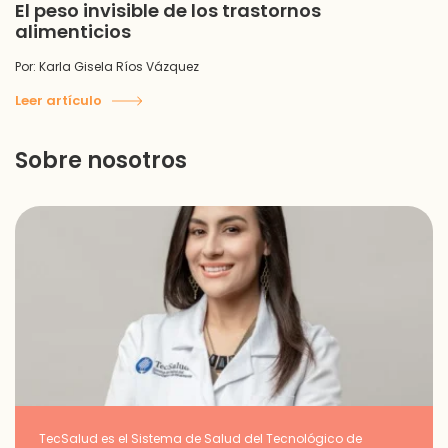
El peso invisible de los trastornos
alimenticios
Por: Karla Gisela Ríos Vázquez
Leer artículo
Sobre nosotros
TecSalud es el Sistema de Salud del Tecnológico de