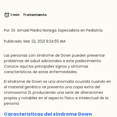
1 min
Tratamiento
Por: Dr. Ismael Piedra Noriega. Especialista en Pediatría.
Publicado: Mar 22, 2021 9:24:55 AM
Las personas con síndrome de Down pueden presentar
problemas de salud adicionales a este padecimiento.
Conoce aquí los principales signos y síntomas
característicos de estas enfermedades.
El síndrome de Down es una anomalía ocurrida cuando en
el material genético se presenta una copia extra del
cromosoma 21, produciendo una serie de alteraciones
propias y notables en el aspecto físico e intelectual de la
persona.
Características del síndrome Down