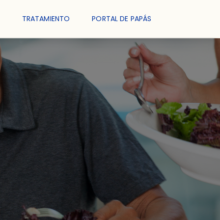
TRATAMIENTO
PORTAL DE PAPÁS