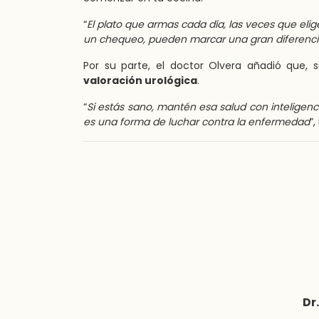
“
El plato que armas cada día, las veces que el
un chequeo, pueden marcar una gran diferenc
Por su parte, el doctor Olvera añadió que,
valoración urológica
.
“
Si estás sano, mantén esa salud con inteligenc
es una forma de luchar contra la enfermedad
”,
Dr