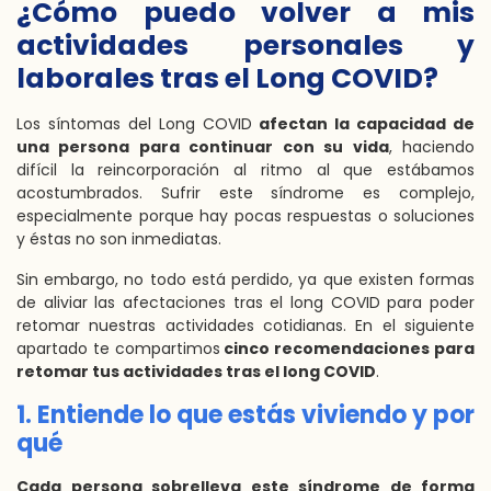
¿Cómo puedo volver a mis
actividades personales y
laborales tras el Long COVID?
Los síntomas del Long COVID
afectan la capacidad de
una persona para continuar con su vida
, haciendo
difícil la reincorporación al ritmo al que estábamos
acostumbrados. Sufrir este síndrome es complejo,
especialmente porque hay pocas respuestas o soluciones
y éstas no son inmediatas.
Sin embargo, no todo está perdido, ya que existen formas
de aliviar las afectaciones tras el long COVID para poder
retomar nuestras actividades cotidianas. En el siguiente
apartado te compartimos
cinco recomendaciones para
retomar tus actividades tras el long COVID
.
1. Entiende lo que estás viviendo y por
qué
Cada persona sobrelleva este síndrome de forma