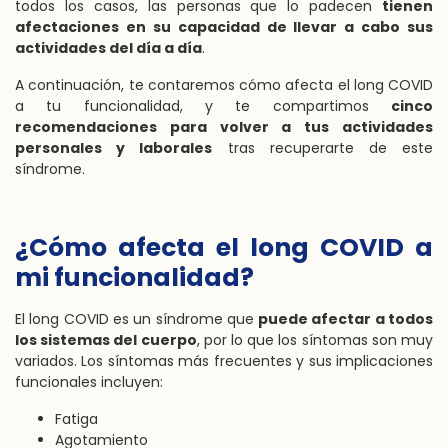
todos los casos, las personas que lo padecen
tienen
afectaciones en su capacidad de llevar a cabo sus
actividades del día a día
.
A continuación, te contaremos
cómo afecta el long COVID
a tu funcionalidad
, y te compartimos
cinco
recomendaciones para volver a tus actividades
personales y laborales
tras recuperarte de este
síndrome.
¿Cómo afecta el long COVID a
mi funcionalidad?
El long COVID es un síndrome que
puede afectar a todos
los sistemas del cuerpo
, por lo que los síntomas son muy
variados. Los síntomas más frecuentes y sus implicaciones
funcionales incluyen:
Fatiga
Agotamiento