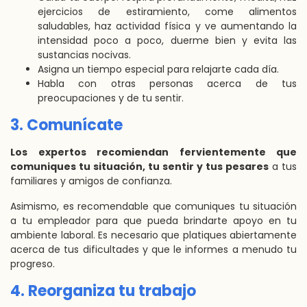
ejercicios de estiramiento, come alimentos
saludables, haz actividad física y ve aumentando la
intensidad poco a poco, duerme bien y evita las
sustancias nocivas.
Asigna un tiempo especial para relajarte cada día.
Habla con otras personas acerca de tus
preocupaciones y de tu sentir.
3. Comunícate
Los expertos recomiendan fervientemente que
comuniques tu situación, tu sentir y tus pesares
a tus
familiares y amigos de confianza.
Asimismo, es recomendable que comuniques tu situación
a tu empleador para que pueda brindarte apoyo en tu
ambiente laboral. Es necesario que platiques abiertamente
acerca de tus dificultades y que le informes a menudo tu
progreso.
4. Reorganiza tu trabajo