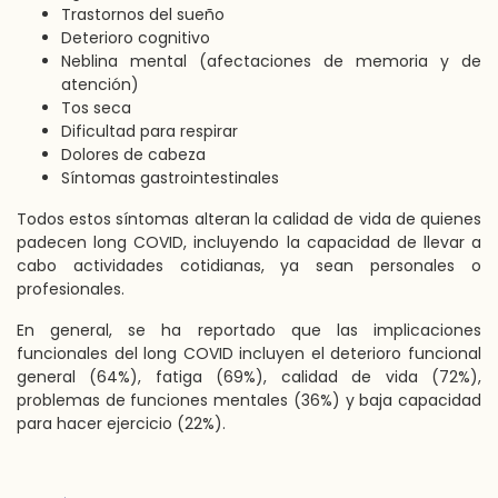
Trastornos del sueño
Deterioro cognitivo
Neblina mental (afectaciones de memoria y de
atención)
Tos seca
Dificultad para respirar
Dolores de cabeza
Síntomas gastrointestinales
Todos estos síntomas alteran la calidad de vida de quienes
padecen long COVID, incluyendo la capacidad de llevar a
cabo actividades cotidianas, ya sean personales o
profesionales.
En general, se ha reportado que las implicaciones
funcionales del long COVID incluyen el deterioro funcional
general (64%), fatiga (69%), calidad de vida (72%),
problemas de funciones mentales (36%) y baja capacidad
para hacer ejercicio (22%).