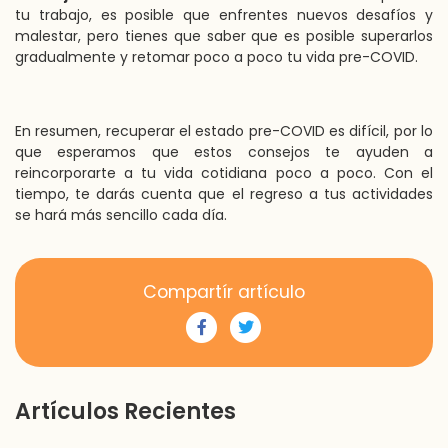
tu trabajo, es posible que enfrentes nuevos desafíos y
malestar, pero tienes que saber que es posible superarlos
gradualmente y retomar poco a poco tu vida pre-COVID.
En resumen, recuperar el estado pre-COVID es difícil, por lo
que esperamos que
estos consejos te ayuden a
reincorporarte a tu vida cotidiana poco a poco. Con el
tiempo, te darás cuenta que el regreso a tus actividades
se hará más sencillo cada día.
Compartír artículo
Artículos Recientes