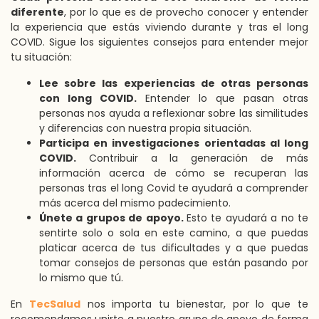
diferente
, por lo que es de provecho conocer y entender
la experiencia que estás viviendo durante y tras el long
COVID. Sigue los siguientes consejos para entender mejor
tu situación:
Lee sobre las experiencias de otras personas
con long COVID.
Entender lo que pasan otras
personas nos ayuda a reflexionar sobre las similitudes
y diferencias con nuestra propia situación.
Participa en investigaciones orientadas al long
COVID.
Contribuir a la generación de más
información acerca de cómo se recuperan las
personas tras el long Covid te ayudará a comprender
más acerca del mismo padecimiento.
Únete a grupos de apoyo.
Esto te ayudará a no te
sentirte solo o sola en este camino, a que puedas
platicar acerca de tus dificultades y a que puedas
tomar consejos de personas que están pasando por
lo mismo que tú.
En
TecSalud
nos importa tu bienestar, por lo que te