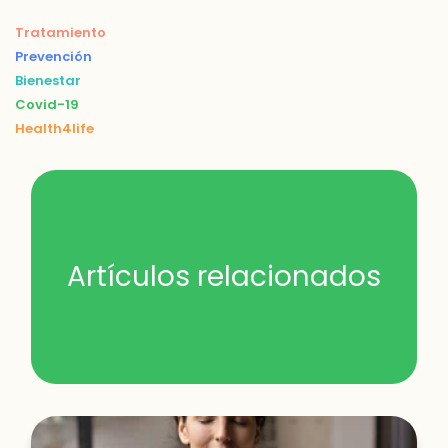
Tratamiento
Prevención
Bienestar
Covid-19
Health4life
Artículos relacionados