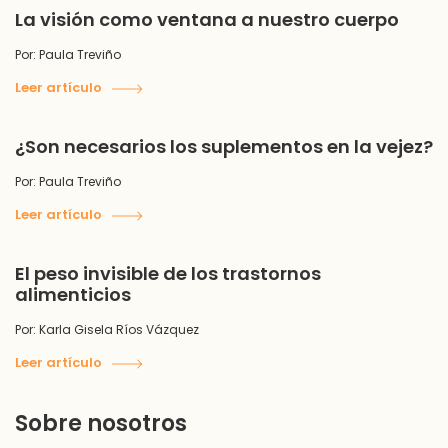
La visión como ventana a nuestro cuerpo
Por: Paula Treviño
Leer artículo
¿Son necesarios los suplementos en la vejez?
Por: Paula Treviño
Leer artículo
El peso invisible de los trastornos
alimenticios
Por: Karla Gisela Ríos Vázquez
Leer artículo
Sobre nosotros