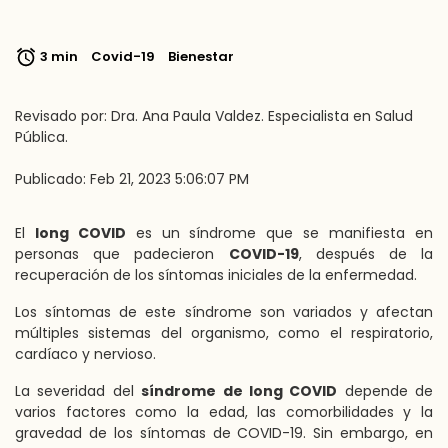
3 min
Covid-19
Bienestar
Revisado por: Dra. Ana Paula Valdez. Especialista en Salud
Pública.
Publicado: Feb 21, 2023 5:06:07 PM
El
long COVID
es un síndrome que se manifiesta en
personas que padecieron
COVID-19
,
después de la
recuperación de los síntomas iniciales de la enfermedad.
Los síntomas de este síndrome son variados y afectan
múltiples sistemas del organismo, como el respiratorio,
cardíaco y nervioso.
La severidad del
síndrome de long COVID
depende de
varios factores como la edad, las comorbilidades y la
gravedad de los síntomas de COVID-19. Sin embargo, en