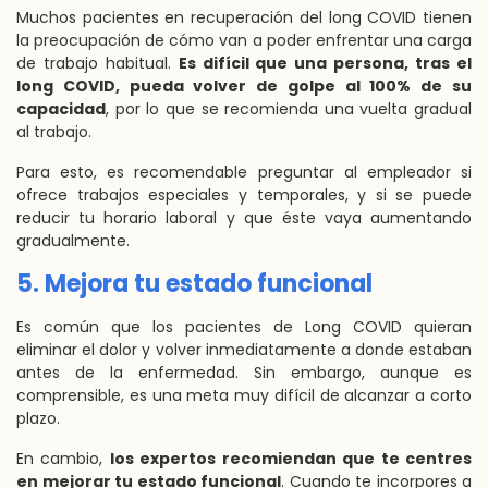
Muchos pacientes en recuperación del long COVID tienen
la preocupación de cómo van a poder enfrentar una carga
de trabajo habitual.
Es difícil que una persona, tras el
long COVID, pueda volver de golpe al 100% de su
capacidad
, por lo que se recomienda una vuelta gradual
al trabajo.
Para esto, es recomendable preguntar al empleador si
ofrece trabajos especiales y temporales, y si se puede
reducir tu horario laboral y que éste vaya aumentando
gradualmente.
5. Mejora tu estado funcional
Es común que los pacientes de Long COVID quieran
eliminar el dolor y volver inmediatamente a donde estaban
antes de la enfermedad. Sin embargo, aunque es
comprensible, es una meta muy difícil de alcanzar a corto
plazo.
En cambio,
los expertos recomiendan que te centres
en mejorar tu estado funcional
. Cuando te incorpores a