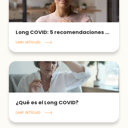
Long COVID: 5 recomendaciones para mejorar tu estado de ánimo
Leer artículo
¿Qué es el Long COVID?
Leer artículo