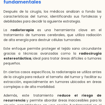
fundamentales
Después de la cirugía, los médicos analizan a fondo las
características del tumor, identificando sus fortalezas y
debilidades para decidir la siguiente estrategia.
La
radioterapia
es una herramienta clave en el
tratamiento de tumores cerebrales, que utiliza radiación
de alta energía para destruir células tumorales.
Este enfoque permite proteger el tejido sano circundante
gracias a técnicas avanzadas como la
radiocirugía
estereotáctica
, ideal para tratar áreas difíciles o tumores
pequeños.
En ciertos casos específicos, la radioterapia se utiliza antes
de la cirugía para reducir el tamaño del tumor y facilitar su
extracción, especialmente en tumores ubicados en áreas
complejas o de alta morbilidad.
Además, este tratamiento
reduce el riesgo de
recurrencia
y permite abordar áreas inaccesibles para la