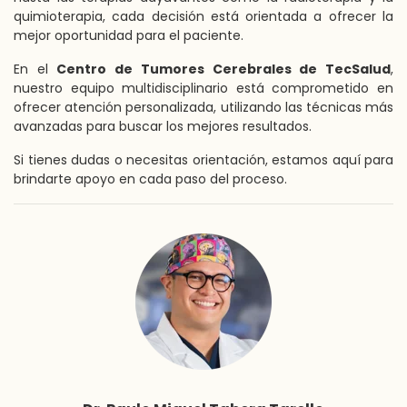
quimioterapia, cada decisión está orientada a ofrecer la
mejor oportunidad para el paciente.
En el
Centro de Tumores Cerebrales de TecSalud
,
nuestro equipo multidisciplinario está comprometido en
ofrecer atención personalizada, utilizando las técnicas más
avanzadas para buscar los mejores resultados.
Si tienes dudas o necesitas orientación, estamos aquí para
brindarte apoyo en cada paso del proceso.