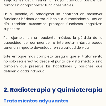
segura
, es decir, retirar la mayor cantidad posible del
tumor sin comprometer funciones vitales.
En el pasado, el paradigma se centraba en preservar
funciones básicas como el habla o el movimiento. Hoy en
día, también buscamos proteger funciones cognitivas
superiores.
Por ejemplo, en un paciente músico, la pérdida de la
capacidad de comprender o interpretar música puede
tener un impacto devastador en su calidad de vida.
Este enfoque más completo asegura que el tratamiento
no solo sea efectivo desde el punto de vista médico, sino
también que preserve las habilidades y pasiones que
definen a cada individuo.
2. Radioterapia y Quimioterapia
Tratamientos adyuvantes