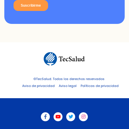
©TecSalud. Todos los derechos reservados
Aviso de privacidad
Aviso legal
Políticas de privacidad