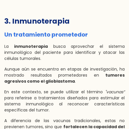
3. Inmunoterapia
Un tratamiento prometedor
La
inmunoterapia
busca aprovechar el sistema
inmunológico del paciente para identificar y atacar las
células tumorales.
Aunque aún se encuentra en etapas de investigación, ha
mostrado resultados prometedores en
tumores
agresivos como el glioblastoma
.
En este contexto, se puede utilizar el término
"vacunas”
para referirse a tratamientos diseñados para estimular el
sistema inmunológico al reconocer características
específicas del tumor.
A diferencia de las vacunas tradicionales, estas no
previenen tumores, sino que
fortalecen la capacidad del