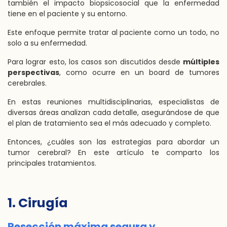
también el impacto biopsicosocial que la enfermedad
tiene en el paciente y su entorno.
Este enfoque permite tratar al paciente como un todo, no
solo a su enfermedad.
Para lograr esto, los casos son discutidos desde
múltiples
perspectivas
, como ocurre en un board de tumores
cerebrales.
En estas reuniones multidisciplinarias, especialistas de
diversas áreas analizan cada detalle, asegurándose de que
el plan de tratamiento sea el más adecuado y completo.
Entonces, ¿cuáles son las estrategias para abordar un
tumor cerebral? En este artículo te comparto los
principales tratamientos.
1. Cirugía
Resección máxima segura y