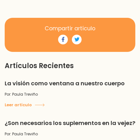
Compartír artículo
Artículos Recientes
La visión como ventana a nuestro cuerpo
Por: Paula Treviño
Leer artículo
¿Son necesarios los suplementos en la vejez?
Por: Paula Treviño