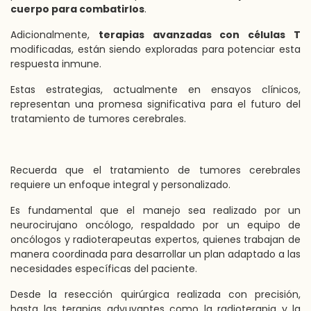
cuerpo para combatirlos
.
Adicionalmente,
terapias avanzadas con células T
modificadas, están siendo exploradas para potenciar esta
respuesta inmune.
Estas estrategias, actualmente en ensayos clínicos,
representan una promesa significativa para el futuro del
tratamiento de tumores cerebrales.
Recuerda que el tratamiento de tumores cerebrales
requiere un enfoque integral y personalizado.
Es fundamental que el manejo sea realizado por un
neurocirujano oncólogo, respaldado por un equipo de
oncólogos y radioterapeutas expertos, quienes trabajan de
manera coordinada para desarrollar un plan adaptado a las
necesidades específicas del paciente.
Desde la resección quirúrgica realizada con precisión,
hasta las terapias adyuvantes como la radioterapia y la