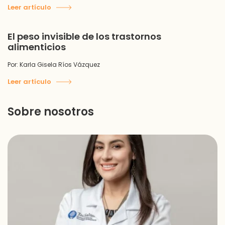
Leer artículo
El peso invisible de los trastornos
alimenticios
Por: Karla Gisela Ríos Vázquez
Leer artículo
Sobre nosotros