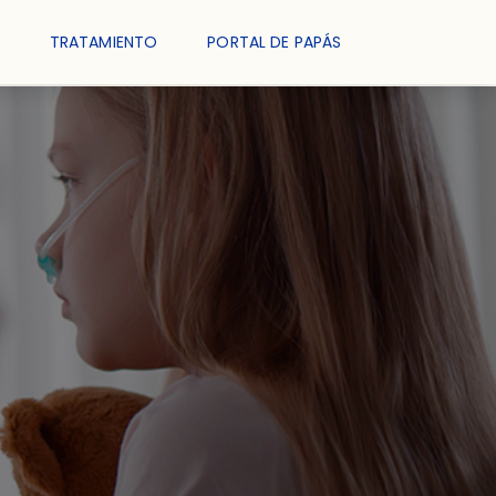
TRATAMIENTO
PORTAL DE PAPÁS