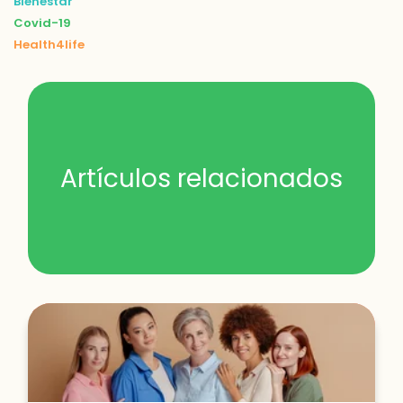
Bienestar
Covid-19
Health4life
Artículos relacionados