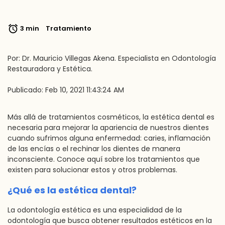
3 min
Tratamiento
Por: Dr. Mauricio Villegas Akena. Especialista en Odontología
Restauradora y Estética.
Publicado: Feb 10, 2021 11:43:24 AM
Más allá de tratamientos cosméticos, la estética dental es
necesaria para mejorar la apariencia de nuestros dientes
cuando sufrimos alguna enfermedad: caries, inflamación
de las encías o el rechinar los dientes de manera
inconsciente. Conoce aquí sobre los tratamientos que
existen para solucionar estos y otros problemas.
¿Qué es la estética dental?
La odontología estética es una especialidad de la
odontología que busca obtener resultados estéticos en la