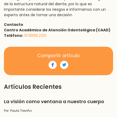
de la estructura natural del diente, por lo que es
importante considerar los riesgos e informarnos con un
experto antes de tomar una decisión.
Contacto
Centro Académico de Atención Odontológica (CAAD)
Teléfono:
81.8888.2201
Compartír artículo
Artículos Recientes
La visión como ventana a nuestro cuerpo
Por: Paula Treviño