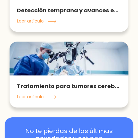
Detección temprana y avances en el cáncer de mama
Leer artículo
Tratamiento para tumores cerebrales: ¿Cuál es el correcto?
Leer artículo
No te pierdas de las últimas