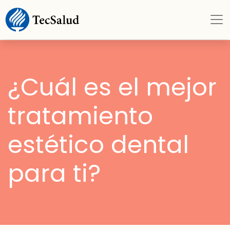
¿Cuál es el mejor
tratamiento
estético dental
para ti?