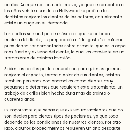
carillas. Aunque no son nada nuevo, ya que se remontan a
los años veinte cuando en Hollywood se pedía a los
dentistas mejorar los dientes de los actores, actualmente
existe un auge en su demanda.
Las carillas son un tipo de máscaras que se colocan
encima del diente; su preparación o “desgaste” es mínimo,
pues deben ser cementadas sobre esmalte, que es la capa
más fuerte y externa del diente, lo cual las convierte en un
tratamiento de mínima invasión.
Si bien las carillas por lo general son para quienes quieren
mejorar el aspecto, forma o color de sus dientes, existen
también personas con anomalías como dientes muy
pequeños o deformes que requieren este tratamiento. Un
trabajo de carillas bien hecho dura más de treinta o
cuarenta años.
Es importante que sepas que existen tratamientos que no
son ideales para ciertos tipos de pacientes, ya que todo
depende de las condiciones de nuestros dientes. Por otro
lado, algunos procedimientos requieren un alto desgaste