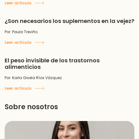
Leer artículo
¿Son necesarios los suplementos en la vejez?
Por: Paula Treviño
Leer artículo
El peso invisible de los trastornos
alimenticios
Por: Karla Gisela Ríos Vázquez
Leer artículo
Sobre nosotros