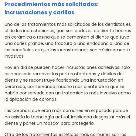
Procedimientos más solicitados:
incrustaciones y carillas
Uno de los tratamientos más solicitados de los dentistas es
el de las incrustaciones, que son pedazos de diente hechos
en cerámica o resina que se cementan al diente que tuvo
una caries grande, una fractura o una endodoncia. Uno de
los beneficios es que las incrustaciones son mínimamente
invasivas.
Hoy en día se pueden hacer incrustaciones adhesivas: sólo
es necesario remover las partes afectadas y débiles del
diente y se reconstruye fabricando una incrustación en
cerámica, conservando mucho más diente de lo que se
habría conservado con un tratamiento más invasivo como
la aplicación de coronas.
Las coronas, que eran más comunes en el pasado porque
no existía la tecnología actual, implicaba desgastar más el
diente y poner un “casco” para protegerlo.
Otro de los tratamientos estéticos más comunes son las