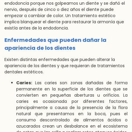
endodoncia porque nos golpeamos un diente y se dañó el
nervio, después de cinco o diez años el diente puede
empezar a cambiar de color. Un tratamiento estético
implica blanquear el diente para restaurar la armonía que
existía antes de la endodoncia.
Enfermedades que pueden dañar la
apariencia de los dientes
Existen distintas enfermedades que pueden alterar la
apariencia de los dientes y que requieran de tratamientos
dentales estéticos.
Caries:
Las caries son zonas dañadas de forma
permanente en la superficie de los dientes que se
convierten en pequeñas aberturas u orificios. La
caries es ocasionada por diferentes factores,
principalmente a causa de la presencia de la flora
natural que presentamos en la boca, pues el
consumo descontrolado de alimentos ácidos o
azucarados crean un desbalance en el ecosistema