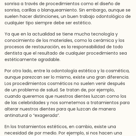
sonrisa a través de procedimientos como el diseño de
sonrisa, carillas o blanqueamiento. Sin embargo, aunque se
suelen hacer distinciones, un buen trabajo odontológico de
cualquier tipo siempre debe ser estético.
Ya que en la actualidad se tiene mucha tecnología y
conocimiento de los materiales, como la cerámica y los
procesos de restauración, es la responsabilidad de todo
dentista que el resultado de cualquier procedimiento sea
estéticamente agradable.
Por otro lado, entre la odontología estética y la cosmética,
aunque parezcan ser lo mismo, existe una gran diferencia.
Los procedimientos cosméticos no suelen venir después
de un problema de salud. Se tratan de, por ejemplo,
cuando queremos que nuestros dientes luzcan como los
de las celebridades y nos sometemos a tratamientos para
alterar nuestros dientes para que luzcan de manera
antinatural o “exagerada”.
En los tratamientos estéticos, en cambio, existe una
necesidad de por medio. Por ejemplo, si nos hacen una