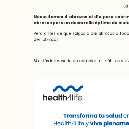
¡La
Necesitamos 4 abrazos al día para sobre
abrazos para un desarrollo óptimo de bien
Pero antes de que salgas a dar abrazos a tod
den abrazos.
Si estás interesado en cambiar tus hábitos y vi