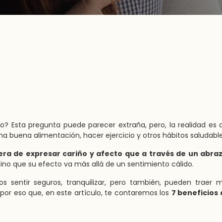
o? Esta pregunta puede parecer extraña, pero, la realidad es 
 buena alimentación, hacer ejercicio y otros hábitos saludable
ra de expresar cariño y afecto que a través de un abra
sino que su efecto va más allá de un sentimiento cálido.
s sentir seguros, tranquilizar, pero también, pueden traer
 por eso que, en este artículo, te contaremos los
7 beneficios 