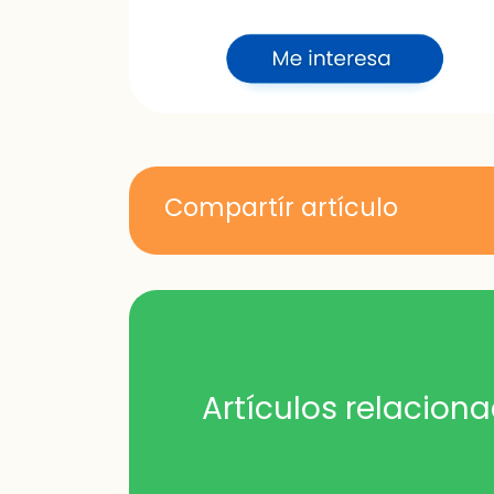
Compartír artículo
Artículos relacion