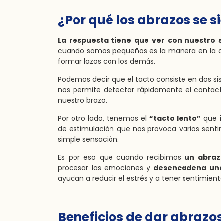
¿Por qué los abrazos se s
La respuesta tiene que ver con nuestro s
cuando somos pequeños es la manera en la 
formar lazos con los demás.
Podemos decir que el tacto consiste en dos sis
nos permite detectar rápidamente el contacto
nuestro brazo.
Por otro lado, tenemos el
“tacto lento”
que
de estimulación que nos provoca varios senti
simple sensación.
Es por eso que cuando recibimos
un abraz
procesar las emociones y
desencadena una
ayudan a reducir el estrés y a tener sentimient
Beneficios de dar abrazo