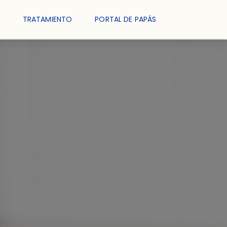
TRATAMIENTO
PORTAL DE PAPÁS