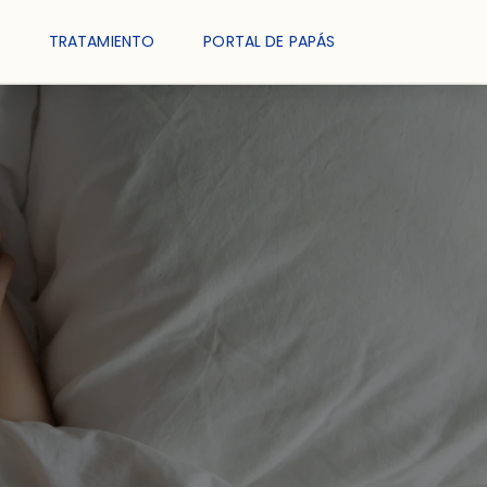
TRATAMIENTO
PORTAL DE PAPÁS