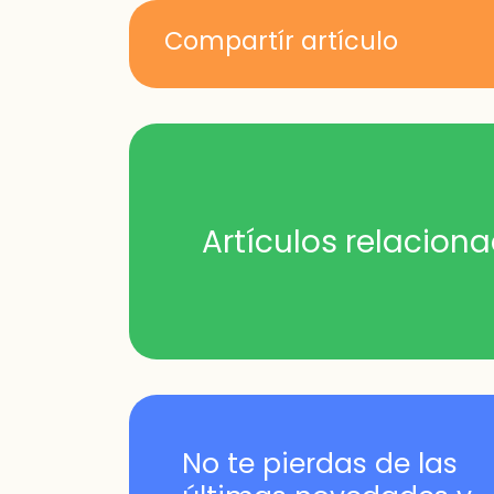
Compartír artículo
Artículos relacion
No te pierdas de las