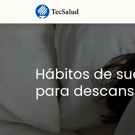
Hábitos de su
para descans