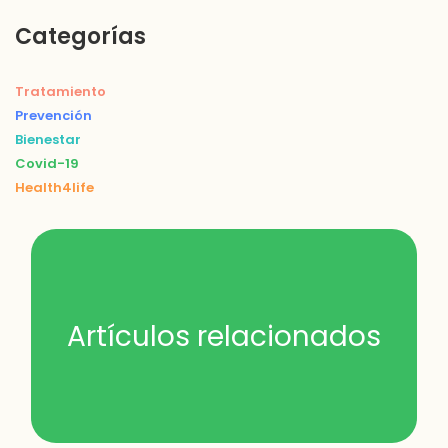
Categorías
Tratamiento
Prevención
Bienestar
Covid-19
Health4life
Artículos relacionados