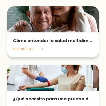
Cómo entender la salud multidimensional del adulto mayor
Leer artículo
¿Qué necesito para una prueba de laboratorio?