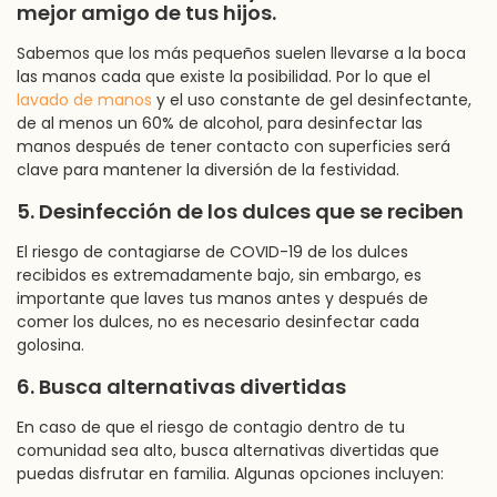
mejor amigo de tus hijos.
Sabemos que los más pequeños suelen llevarse a la boca
las manos cada que existe la posibilidad. Por lo que el
lavado de manos
y el uso constante de gel desinfectante,
de al menos un 60% de alcohol, para desinfectar las
manos después de tener contacto con superficies será
clave para mantener la diversión de la festividad.
5. Desinfección de los dulces que se reciben
El riesgo de contagiarse de COVID-19 de los dulces
recibidos es extremadamente bajo, sin embargo, es
importante que laves tus manos antes y después de
comer los dulces, no es necesario desinfectar cada
golosina.
6. Busca alternativas divertidas
En caso de que el riesgo de contagio dentro de tu
comunidad sea alto, busca alternativas divertidas que
puedas disfrutar en familia. Algunas opciones incluyen: