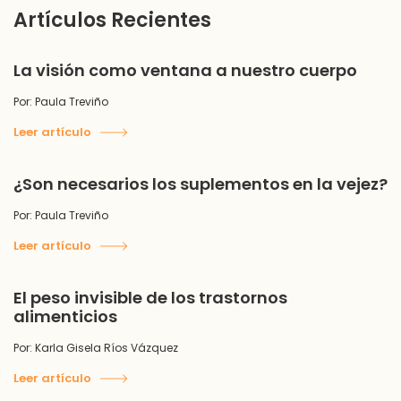
Artículos Recientes
La visión como ventana a nuestro cuerpo
Por: Paula Treviño
Leer artículo
¿Son necesarios los suplementos en la vejez?
Por: Paula Treviño
Leer artículo
El peso invisible de los trastornos
alimenticios
Por: Karla Gisela Ríos Vázquez
Leer artículo