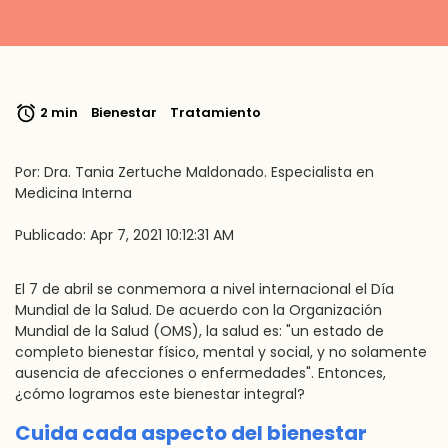
2 min
Bienestar
Tratamiento
Por: Dra. Tania Zertuche Maldonado. Especialista en
Medicina Interna
Publicado: Apr 7, 2021 10:12:31 AM
El 7 de abril se conmemora a nivel internacional el Día
Mundial de la Salud. De acuerdo con la Organización
Mundial de la Salud (OMS), la salud es: "un estado de
completo bienestar físico, mental y social, y no solamente
ausencia de afecciones o enfermedades". Entonces,
¿cómo logramos este bienestar integral?
Cuida cada aspecto del bienestar