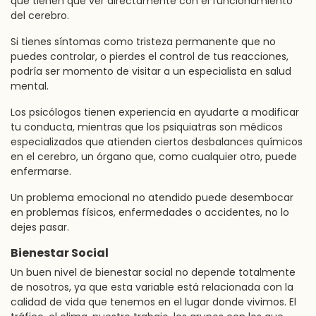
que tienen que ver directamente con el funcionamiento
del cerebro.
Si tienes síntomas como tristeza permanente que no
puedes controlar, o pierdes el control de tus reacciones,
podría ser momento de visitar a un especialista en salud
mental.
Los psicólogos tienen experiencia en ayudarte a modificar
tu conducta, mientras que los psiquiatras son médicos
especializados que atienden ciertos desbalances químicos
en el cerebro, un órgano que, como cualquier otro, puede
enfermarse.
Un problema emocional no atendido puede desembocar
en problemas físicos, enfermedades o accidentes, no lo
dejes pasar.
Bienestar Social
Un buen nivel de bienestar social no depende totalmente
de nosotros, ya que esta variable está relacionada con la
calidad de vida que tenemos en el lugar donde vivimos. El