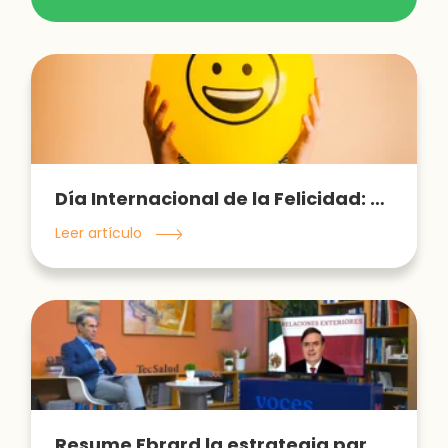
Día Internacional de la Felicidad: un compromiso para todos los días
Leer artículo
Resume Ebrard la estrategia para la gestión de vacunas en México