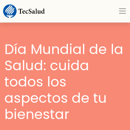
Día Mundial de la
Salud: cuida
todos los
aspectos de tu
bienestar