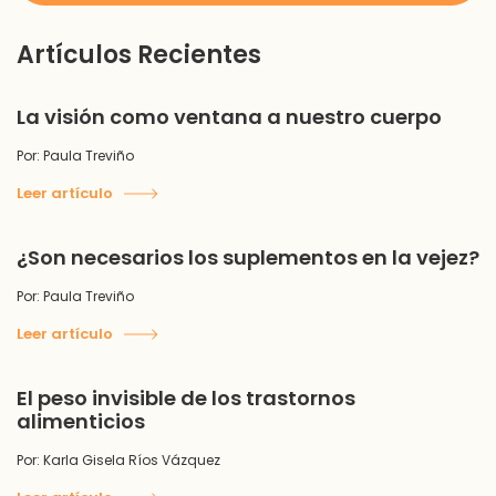
Artículos Recientes
La visión como ventana a nuestro cuerpo
Por: Paula Treviño
Leer artículo
¿Son necesarios los suplementos en la vejez?
Por: Paula Treviño
Leer artículo
El peso invisible de los trastornos
alimenticios
Por: Karla Gisela Ríos Vázquez