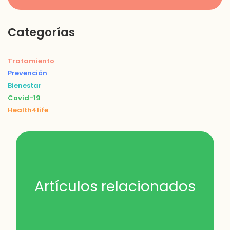
Categorías
Tratamiento
Prevención
Bienestar
Covid-19
Health4life
Artículos relacionados