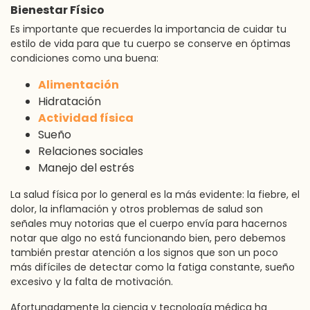
Bienestar Físico
Es importante que recuerdes la importancia de cuidar tu
estilo de vida para que tu cuerpo se conserve en óptimas
condiciones como una buena:
Alimentación
Hidratación
Actividad física
Sueño
Relaciones sociales
Manejo del estrés
La salud física por lo general es la más evidente: la fiebre, el
dolor, la inflamación y otros problemas de salud son
señales muy notorias que el cuerpo envía para hacernos
notar que algo no está funcionando bien, pero debemos
también prestar atención a los signos que son un poco
más difíciles de detectar como la fatiga constante, sueño
excesivo y la falta de motivación.
Afortunadamente la ciencia y tecnología médica ha