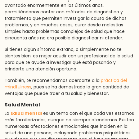
avanzado enormemente en los últimos años,
permitiéndonos contar con métodos de diagnóstico y
tratamiento que permiten investigar la causa de dichos
problemas, y en muchos casos, curar desde molestias
simples hasta problemas complejos de salud que hace
cincuenta años no era posible diagnosticar ni atender.
Si tienes algún síntoma extraño, o simplemente no te
sientes bien, es mejor acudir con un profesional de la salud
para que te ayude a investigar qué está pasando y
brindarte una atención oportuna.
También, te recomendamos acercarte a la
práctica del
mindfulness
, pues se ha demostrado la gran cantidad de
ventajas que puede traer a tu salud y bienestar.
Salud Mental
La
salud mental
es un tema con el que cada vez estamos
más familiarizados, aunque no siempre atendemos. Existen
numerosas afectaciones emocionales que inciden en la
salud de una persona, incluyendo problemas psiquiátricos